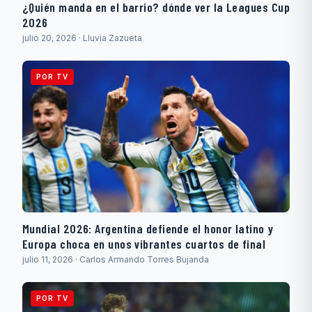
¿Quién manda en el barrio? dónde ver la Leagues Cup
2026
julio 20, 2026 · Lluvia Zazueta
POR TV
Mundial 2026: Argentina defiende el honor latino y
Europa choca en unos vibrantes cuartos de final
julio 11, 2026 · Carlos Armando Torres Bujanda
POR TV