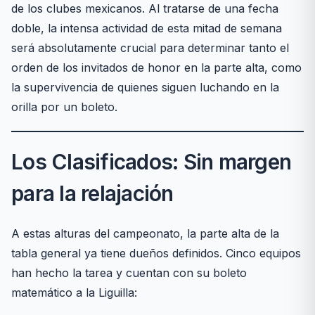
de los clubes mexicanos. Al tratarse de una fecha
doble, la intensa actividad de esta mitad de semana
será absolutamente crucial para determinar tanto el
orden de los invitados de honor en la parte alta, como
la supervivencia de quienes siguen luchando en la
orilla por un boleto.
Los Clasificados: Sin margen
para la relajación
A estas alturas del campeonato, la parte alta de la
tabla general ya tiene dueños definidos. Cinco equipos
han hecho la tarea y cuentan con su boleto
matemático a la Liguilla: