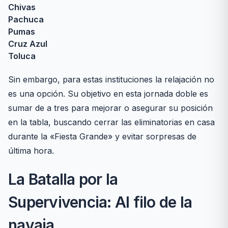
Chivas
Pachuca
Pumas
Cruz Azul
Toluca
Sin embargo, para estas instituciones la relajación no
es una opción. Su objetivo en esta jornada doble es
sumar de a tres para mejorar o asegurar su posición
en la tabla, buscando cerrar las eliminatorias en casa
durante la «Fiesta Grande» y evitar sorpresas de
última hora.
La Batalla por la
Supervivencia: Al filo de la
navaja