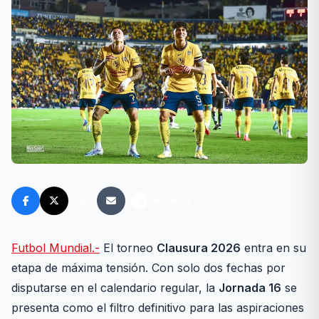
FM FANS
Futbol Mundial.-
El torneo
Clausura 2026
entra en su
etapa de máxima tensión. Con solo dos fechas por
disputarse en el calendario regular, la
Jornada 16
se
presenta como el filtro definitivo para las aspiraciones