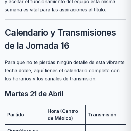
y aceitar el funcionamiento del equipo esta misma
semana es vital para las aspiraciones al título.
Calendario y Transmisiones
de la Jornada 16
Para que no te pierdas ningún detalle de esta vibrante
fecha doble, aquí tienes el calendario completo con
los horarios y los canales de transmisión:
Martes 21 de Abril
Hora (Centro
Partido
Transmisión
de México)
Querétaro vs