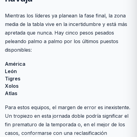
Mientras los líderes ya planean la fase final, la zona
media de la tabla vive en la incertidumbre y está más
apretada que nunca. Hay cinco pesos pesados
peleando palmo a palmo por los últimos puestos
disponibles:
América
León
Tigres
Xolos
Atlas
Para estos equipos, el margen de error es inexistente.
Un tropiezo en esta jornada doble podría significar el
fin prematuro de la temporada o, en el mejor de los
casos, conformarse con una reclasificación