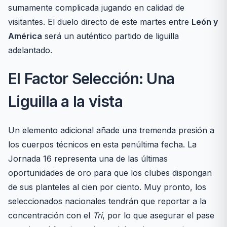
sumamente complicada jugando en calidad de
visitantes. El duelo directo de este martes entre
León y
América
será un auténtico partido de liguilla
adelantado.
El Factor Selección: Una
Liguilla a la vista
Un elemento adicional añade una tremenda presión a
los cuerpos técnicos en esta penúltima fecha. La
Jornada 16 representa una de las últimas
oportunidades de oro para que los clubes dispongan
de sus planteles al cien por ciento. Muy pronto, los
seleccionados nacionales tendrán que reportar a la
concentración con el
Tri
, por lo que asegurar el pase