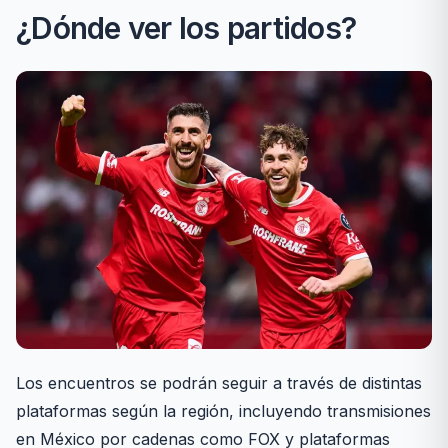
¿Dónde ver los partidos?
Los encuentros se podrán seguir a través de distintas
plataformas según la región, incluyendo transmisiones
en México por cadenas como FOX y plataformas