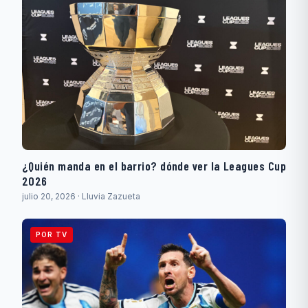
¿Quién manda en el barrio? dónde ver la Leagues Cup
2026
julio 20, 2026 · Lluvia Zazueta
POR TV