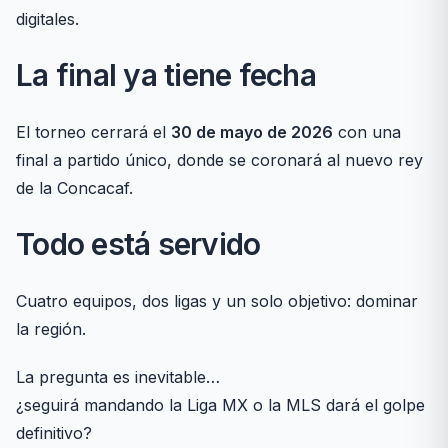
digitales.
La final ya tiene fecha
El torneo cerrará el
30 de mayo de 2026
con una
final a partido único, donde se coronará al nuevo rey
de la Concacaf.
Todo está servido
Cuatro equipos, dos ligas y un solo objetivo: dominar
la región.
La pregunta es inevitable…
¿seguirá mandando la Liga MX o la MLS dará el golpe
definitivo?