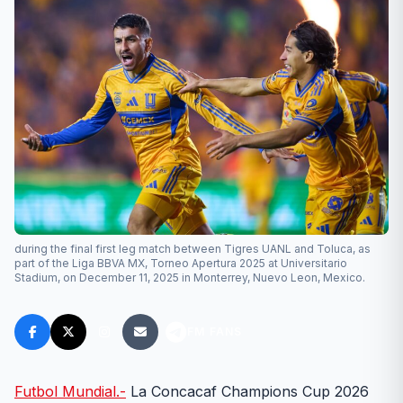
during the final first leg match between Tigres UANL and Toluca, as
part of the Liga BBVA MX, Torneo Apertura 2025 at Universitario
Stadium, on December 11, 2025 in Monterrey, Nuevo Leon, Mexico.
FM FANS
Futbol Mundial.-
La Concacaf Champions Cup 2026