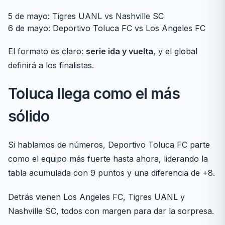
5 de mayo: Tigres UANL vs Nashville SC
6 de mayo: Deportivo Toluca FC vs Los Angeles FC
El formato es claro:
serie ida y vuelta
, y el global
definirá a los finalistas.
Toluca llega como el más
sólido
Si hablamos de números, Deportivo Toluca FC parte
como el equipo más fuerte hasta ahora, liderando la
tabla acumulada con 9 puntos y una diferencia de +8.
Detrás vienen Los Angeles FC, Tigres UANL y
Nashville SC, todos con margen para dar la sorpresa.