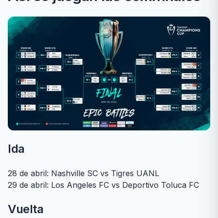
Ida
28 de abril: Nashville SC vs Tigres UANL
29 de abril: Los Angeles FC vs Deportivo Toluca FC
Vuelta