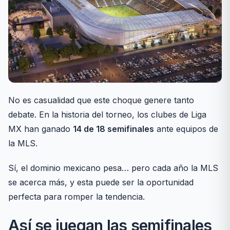
No es casualidad que este choque genere tanto
debate. En la historia del torneo, los clubes de Liga
MX han ganado
14 de 18 semifinales
ante equipos de
la MLS.
Sí, el dominio mexicano pesa… pero cada año la MLS
se acerca más, y esta puede ser la oportunidad
perfecta para romper la tendencia.
Así se juegan las semifinales