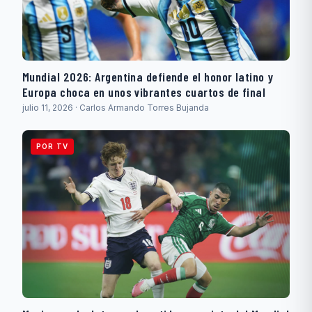
Mundial 2026: Argentina defiende el honor latino y
Europa choca en unos vibrantes cuartos de final
julio 11, 2026 · Carlos Armando Torres Bujanda
POR TV