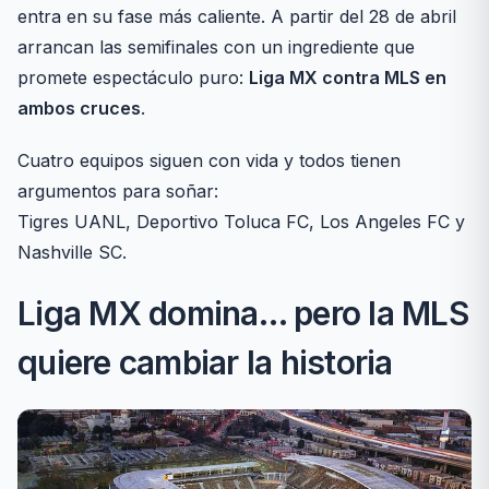
entra en su fase más caliente. A partir del 28 de abril
arrancan las semifinales con un ingrediente que
promete espectáculo puro:
Liga MX contra MLS en
ambos cruces
.
Cuatro equipos siguen con vida y todos tienen
argumentos para soñar:
Tigres UANL, Deportivo Toluca FC, Los Angeles FC y
Nashville SC.
Liga MX domina… pero la MLS
quiere cambiar la historia