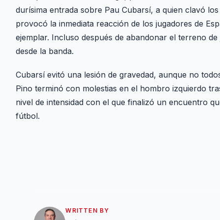
durísima entrada sobre Pau Cubarsí, a quien clavó los
provocó la inmediata reacción de los jugadores de Esp
ejemplar. Incluso después de abandonar el terreno de
desde la banda.
Cubarsí evitó una lesión de gravedad, aunque no todo
Pino terminó con molestias en el hombro izquierdo tras
nivel de intensidad con el que finalizó un encuentro
fútbol.
WRITTEN BY