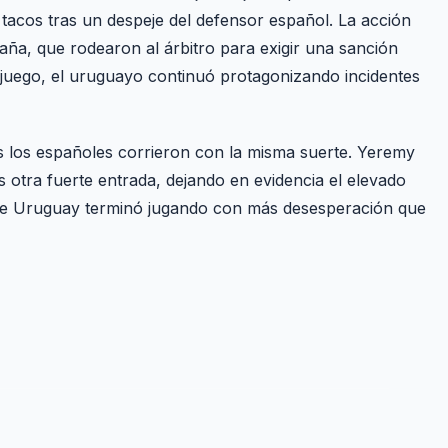
 tacos tras un despeje del defensor español. La acción
aña, que rodearon al árbitro para exigir una sanción
 juego, el uruguayo continuó protagonizando incidentes
s los españoles corrieron con la misma suerte. Yeremy
 otra fuerte entrada, dejando en evidencia el elevado
 que Uruguay terminó jugando con más desesperación que