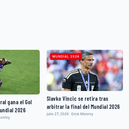
MUNDIAL 2026
Slavko Vincic se retira tras
al gana el Gol
arbitrar la final del Mundial 2026
Mundial 2026
julio 27, 2026 · Erick Monroy
 Monroy