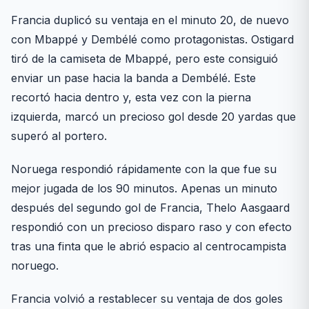
Francia duplicó su ventaja en el minuto 20, de nuevo
con Mbappé y Dembélé como protagonistas. Ostigard
tiró de la camiseta de Mbappé, pero este consiguió
enviar un pase hacia la banda a Dembélé. Este
recortó hacia dentro y, esta vez con la pierna
izquierda, marcó un precioso gol desde 20 yardas que
superó al portero.
Noruega respondió rápidamente con la que fue su
mejor jugada de los 90 minutos. Apenas un minuto
después del segundo gol de Francia, Thelo Aasgaard
respondió con un precioso disparo raso y con efecto
tras una finta que le abrió espacio al centrocampista
noruego.
Francia volvió a restablecer su ventaja de dos goles