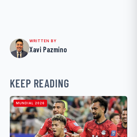
WRITTEN BY
Xavi Pazmino
KEEP READING
MUNDIAL 2026