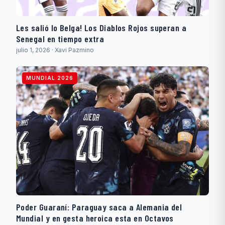
Les salió lo Belga! Los Diablos Rojos superan a
Senegal en tiempo extra
julio 1, 2026 · Xavi Pazmino
MUNDIAL 2026
Poder Guaraní: Paraguay saca a Alemania del
Mundial y en gesta heroica esta en Octavos