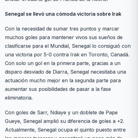
Senegal se llevó una cómoda victoria sobre Irak
Con la necesidad de sumar tres puntos y marcar
muchos goles para mantener vivos sus sueños de
clasificarse para el Mundial, Senegal lo consiguió con
una victoria por 5-0 contra Irak en Toronto, Canadá.
Con solo un gol en la primera parte, gracias a un
disparo desviado de Diarra, Senegal necesitaba una
actuación mucho mejor en la segunda parte para
aumentar sus posibilidades de pasar a la fase
eliminatoria.
Con goles de Sarr, Ndiaye y un doblete de Pape
Gueye, Senegal amplió su diferencia de goles a +2.
Actualmente, Senegal ocupa el quinto puesto entre