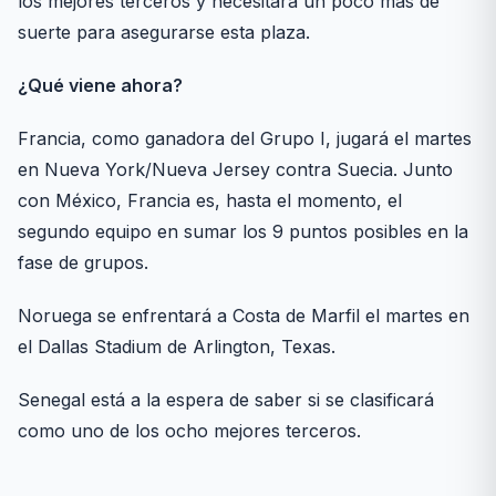
los mejores terceros y necesitará un poco más de
suerte para asegurarse esta plaza.
¿Qué viene ahora?
Francia, como ganadora del Grupo I, jugará el martes
en Nueva York/Nueva Jersey contra Suecia. Junto
con México, Francia es, hasta el momento, el
segundo equipo en sumar los 9 puntos posibles en la
fase de grupos.
Noruega se enfrentará a Costa de Marfil el martes en
el Dallas Stadium de Arlington, Texas.
Senegal está a la espera de saber si se clasificará
como uno de los ocho mejores terceros.