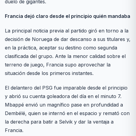
duelo de gigantes.
Francia dejó claro desde el principio quién mandaba
La principal noticia previa al partido giró en torno a la
decisión de Noruega de dar descanso a sus titulares y,
en la práctica, aceptar su destino como segunda
clasificada del grupo. Ante la menor calidad sobre el
terreno de juego, Francia supo aprovechar la
situación desde los primeros instantes.
El delantero del PSG fue imparable desde el principio
y abrió su cuenta goleadora del día en el minuto 7.
Mbappé envió un magnífico pase en profundidad a
Dembélé, quien se internó en el espacio y remató con
la derecha para batir a Selvik y dar la ventaja a
Francia.