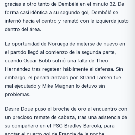
gracias a otro tanto de Dembélé en el minuto 32. De
forma casi idéntica a su segundo gol, Dembélé se
internó hacia el centro y remató con la izquierda justo
dentro del área.
La oportunidad de Noruega de meterse de nuevo en
el partido llegó al comienzo de la segunda parte,
cuando Oscar Bobb sufrió una falta de Theo
Hernández tras regatear hábilmente al defensa. Sin
embargo, el penalti lanzado por Strand Larsen fue
mal ejecutado y Mike Maignan lo detuvo sin
problemas.
Desire Doue puso el broche de oro al encuentro con
un precioso remate de cabeza, tras una asistencia de
su compañero en el PSG Bradley Barcola, para
anotar el cuarto gol de Francia de la noche.