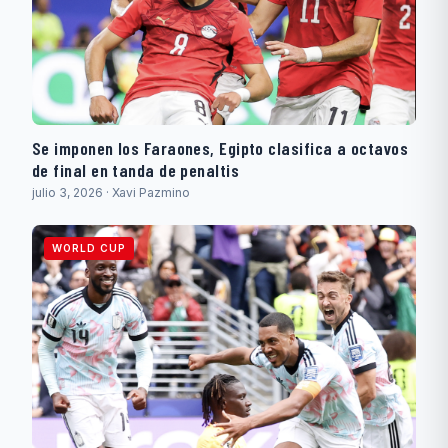
Se imponen los Faraones, Egipto clasifica a octavos
de final en tanda de penaltis
julio 3, 2026 · Xavi Pazmino
WORLD CUP