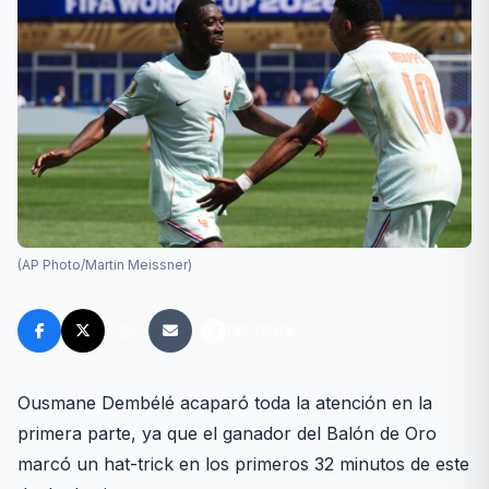
(AP Photo/Martin Meissner)
FM FANS
Ousmane Dembélé acaparó toda la atención en la
primera parte, ya que el ganador del Balón de Oro
marcó un hat-trick en los primeros 32 minutos de este