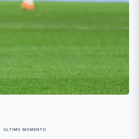
ÚLTIMO MOMENTO