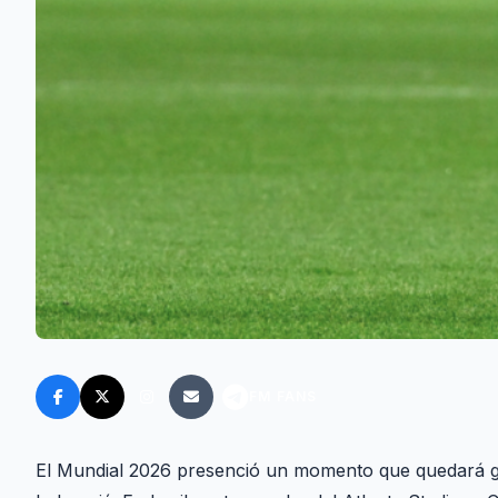
FM FANS
El Mundial 2026 presenció un momento que quedará gr