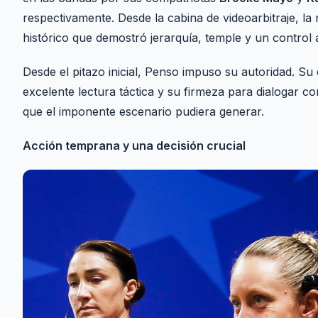
respectivamente. Desde la cabina de videoarbitraje, l
histórico que demostró jerarquía, temple y un control
Desde el pitazo inicial, Penso impuso su autoridad. Su
excelente lectura táctica y su firmeza para dialogar c
que el imponente escenario pudiera generar.
Acción temprana y una decisión crucial