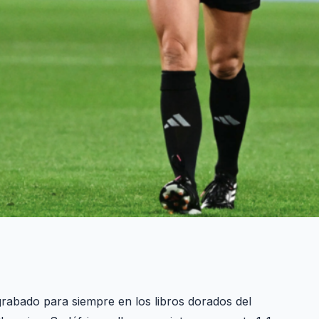
abado para siempre en los libros dorados del