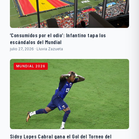
‘Consumidos por el odio’: Infantino tapa los
escándalos del Mundial
julio 27, 2026 · Lluvia Zazueta
MUNDIAL 2026
Sidny Lopes Cabral gana el Gol del Torneo del