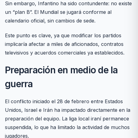
Sin embargo, Infantino ha sido contundente: no existe
un “plan B”. El Mundial se jugará conforme al
calendario oficial, sin cambios de sede.
Este punto es clave, ya que modificar los partidos
implicaría afectar a miles de aficionados, contratos
televisivos y acuerdos comerciales ya establecidos.
Preparación en medio de la
guerra
El conflicto iniciado el 28 de febrero entre Estados
Unidos, Israel e Irán ha impactado directamente en la
preparación del equipo. La liga local iraní permanece
suspendida, lo que ha limitado la actividad de muchos
jugadores.