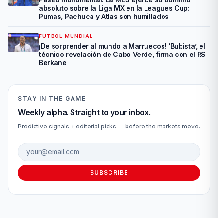
absoluto sobre la Liga MX en la Leagues Cup:
Pumas, Pachuca y Atlas son humillados
FUTBOL MUNDIAL
¡De sorprender al mundo a Marruecos! ‘Bubista’, el
técnico revelación de Cabo Verde, firma con el RS
Berkane
STAY IN THE GAME
Weekly alpha. Straight to your inbox.
Predictive signals + editorial picks — before the markets move.
Email address
SUBSCRIBE