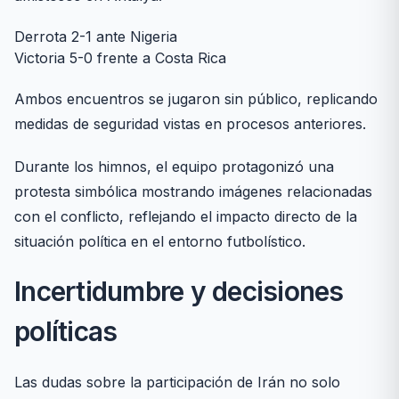
Derrota 2-1 ante Nigeria
Victoria 5-0 frente a Costa Rica
Ambos encuentros se jugaron sin público, replicando
medidas de seguridad vistas en procesos anteriores.
Durante los himnos, el equipo protagonizó una
protesta simbólica mostrando imágenes relacionadas
con el conflicto, reflejando el impacto directo de la
situación política en el entorno futbolístico.
Incertidumbre y decisiones
políticas
Las dudas sobre la participación de Irán no solo