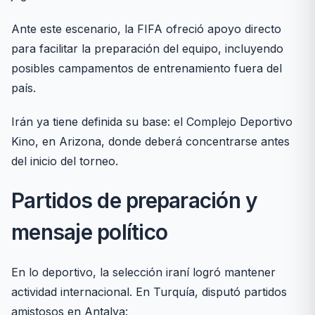
Ante este escenario, la FIFA ofreció apoyo directo
para facilitar la preparación del equipo, incluyendo
posibles campamentos de entrenamiento fuera del
país.
Irán ya tiene definida su base: el Complejo Deportivo
Kino, en Arizona, donde deberá concentrarse antes
del inicio del torneo.
Partidos de preparación y
mensaje político
En lo deportivo, la selección iraní logró mantener
actividad internacional. En Turquía, disputó partidos
amistosos en Antalya: