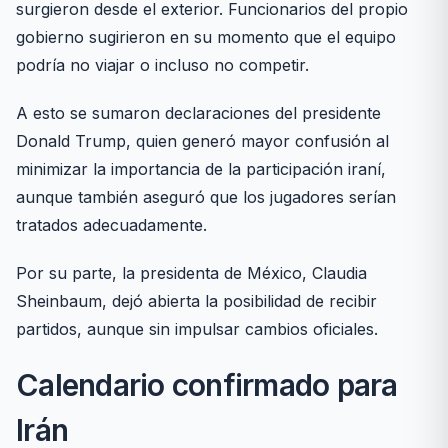
surgieron desde el exterior. Funcionarios del propio
gobierno sugirieron en su momento que el equipo
podría no viajar o incluso no competir.
A esto se sumaron declaraciones del presidente
Donald Trump, quien generó mayor confusión al
minimizar la importancia de la participación iraní,
aunque también aseguró que los jugadores serían
tratados adecuadamente.
Por su parte, la presidenta de México, Claudia
Sheinbaum, dejó abierta la posibilidad de recibir
partidos, aunque sin impulsar cambios oficiales.
Calendario confirmado para
Irán