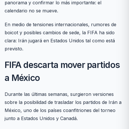
panorama y confirmar lo más importante: el
calendario no se mueve.
En medio de tensiones internacionales, rumores de
boicot y posibles cambios de sede, la FIFA ha sido
clara: Irán jugará en Estados Unidos tal como está
previsto.
FIFA descarta mover partidos
a México
Durante las últimas semanas, surgieron versiones
sobre la posibilidad de trasladar los partidos de Irán a
México, uno de los países coanfitriones del torneo
junto a Estados Unidos y Canadá.