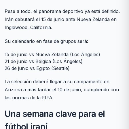
Pese a todo, el panorama deportivo ya está definido.
Irán debutará el 15 de junio ante Nueva Zelanda en
Inglewood, California.
Su calendario en fase de grupos será:
15 de junio vs Nueva Zelanda (Los Ángeles)
21 de junio vs Bélgica (Los Ángeles)
26 de junio vs Egipto (Seattle)
La selección deberá llegar a su campamento en
Arizona a más tardar el 10 de junio, cumpliendo con
las normas de la FIFA.
Una semana clave para el
fútbol iraní