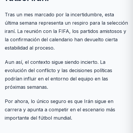
Tras un mes marcado por la incertidumbre, esta
última semana representa un respiro para la selección
iraní. La reunión con la FIFA, los partidos amistosos y
la confirmación del calendario han devuelto cierta
estabilidad al proceso.
Aun así, el contexto sigue siendo incierto. La
evolución del conflicto y las decisiones políticas
podrían influir en el entorno del equipo en las
próximas semanas.
Por ahora, lo único seguro es que Irán sigue en
carrera y apunta a competir en el escenario más
importante del fútbol mundial.