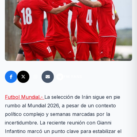
FM FANS
Futbol Mundial.-
La selección de Irán sigue en pie
rumbo al Mundial 2026, a pesar de un contexto
político complejo y semanas marcadas por la
incertidumbre. La reciente reunión con Gianni
Infantino marcó un punto clave para estabilizar el