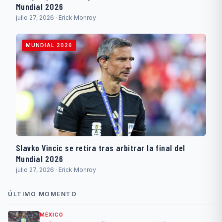
Mundial 2026
julio 27, 2026 · Erick Monroy
MUNDIAL 2026
Slavko Vincic se retira tras arbitrar la final del
Mundial 2026
julio 27, 2026 · Erick Monroy
ÚLTIMO MOMENTO
MÉXICO