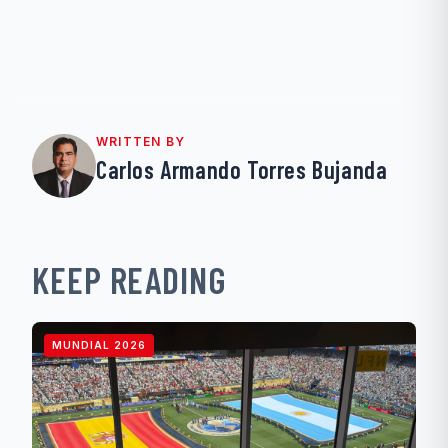
WRITTEN BY
Carlos Armando Torres Bujanda
KEEP READING
MUNDIAL 2026