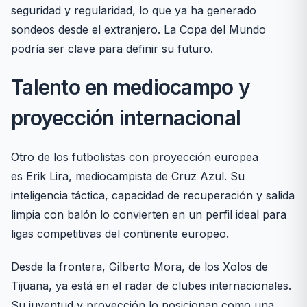
seguridad y regularidad, lo que ya ha generado
sondeos desde el extranjero. La Copa del Mundo
podría ser clave para definir su futuro.
Talento en mediocampo y
proyección internacional
Otro de los futbolistas con proyección europea
es Erik Lira, mediocampista de Cruz Azul. Su
inteligencia táctica, capacidad de recuperación y salida
limpia con balón lo convierten en un perfil ideal para
ligas competitivas del continente europeo.
Desde la frontera, Gilberto Mora, de los Xolos de
Tijuana, ya está en el radar de clubes internacionales.
Su juventud y proyección lo posicionan como una