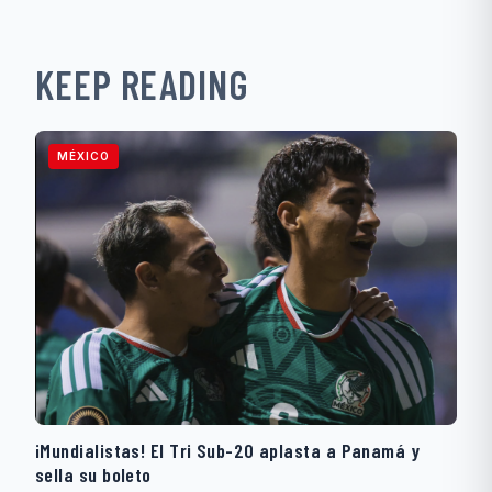
KEEP READING
MÉXICO
¡Mundialistas! El Tri Sub-20 aplasta a Panamá y
sella su boleto