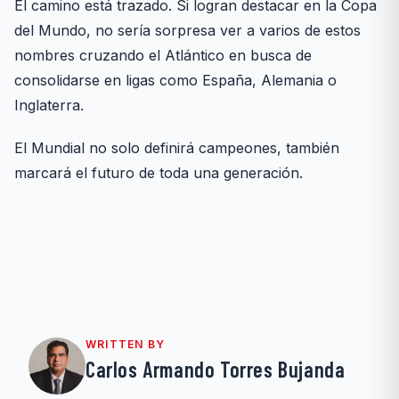
El camino está trazado. Si logran destacar en la Copa
del Mundo, no sería sorpresa ver a varios de estos
nombres cruzando el Atlántico en busca de
consolidarse en ligas como España, Alemania o
Inglaterra.
El Mundial no solo definirá campeones, también
marcará el futuro de toda una generación.
WRITTEN BY
Carlos Armando Torres Bujanda