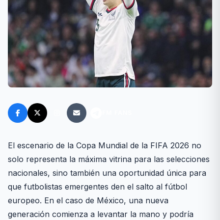
FM FANS
El escenario de la Copa Mundial de la FIFA 2026 no
solo representa la máxima vitrina para las selecciones
nacionales, sino también una oportunidad única para
que futbolistas emergentes den el salto al fútbol
europeo. En el caso de México, una nueva
generación comienza a levantar la mano y podría