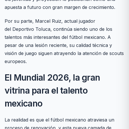
apuesta a futuro con gran margen de crecimiento.
Por su parte, Marcel Ruiz, actual jugador
del Deportivo Toluca, continúa siendo uno de los
talentos más interesantes del fútbol mexicano. A
pesar de una lesión reciente, su calidad técnica y
visión de juego siguen atrayendo la atención de scouts
europeos.
El Mundial 2026, la gran
vitrina para el talento
mexicano
La realidad es que el fútbol mexicano atraviesa un
proceso de renovación, y esta nueva camada de