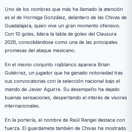
Uno de los nombres que más ha llamado la atención
es el de Hormiga González, delantero de las Chivas de
Guadalajara, quien vive un gran momento ofensivo.
Con 10 goles, lidera la tabla de goleo del Clausura
2026, consolidándose como una de las principales
promesas del ataque mexicano.
En el mismo conjunto rojiblanco aparece Brian
Gutiérrez, un jugador que ha ganado notoriedad tras
sus convocatorias con la selección nacional bajo el
mando de Javier Aguirre. Su desempeño ha dejado
buenas sensaciones, despertando el interés de visores
internacionales.
En la portería, el nombre de Raúl Rangel destaca con
fuerza. El guardameta también de Chivas ha mostrado