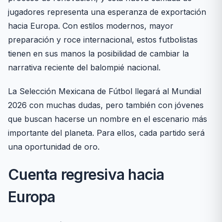
jugadores representa una esperanza de exportación
hacia Europa. Con estilos modernos, mayor
preparación y roce internacional, estos futbolistas
tienen en sus manos la posibilidad de cambiar la
narrativa reciente del balompié nacional.
La Selección Mexicana de Fútbol llegará al Mundial
2026 con muchas dudas, pero también con jóvenes
que buscan hacerse un nombre en el escenario más
importante del planeta. Para ellos, cada partido será
una oportunidad de oro.
Cuenta regresiva hacia
Europa