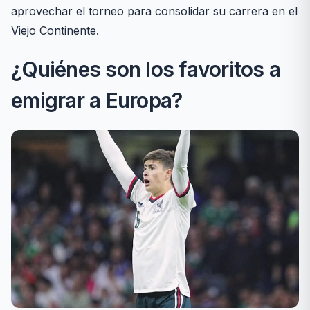
aprovechar el torneo para consolidar su carrera en el
Viejo Continente.
¿Quiénes son los favoritos a
emigrar a Europa?