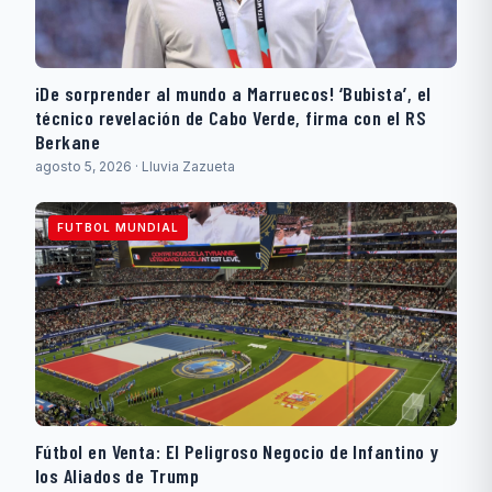
¡De sorprender al mundo a Marruecos! ‘Bubista’, el
técnico revelación de Cabo Verde, firma con el RS
Berkane
agosto 5, 2026 · Lluvia Zazueta
FUTBOL MUNDIAL
Fútbol en Venta: El Peligroso Negocio de Infantino y
los Aliados de Trump