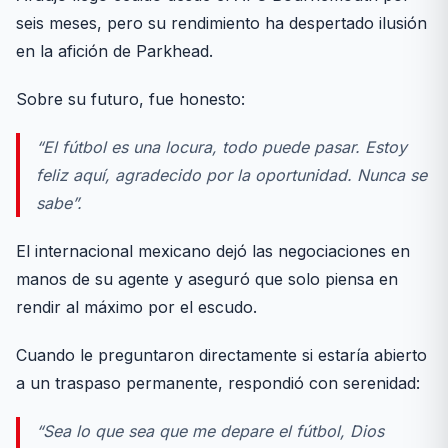
seis meses, pero su rendimiento ha despertado ilusión
en la afición de Parkhead.
Sobre su futuro, fue honesto:
“El fútbol es una locura, todo puede pasar. Estoy
feliz aquí, agradecido por la oportunidad. Nunca se
sabe”.
El internacional mexicano dejó las negociaciones en
manos de su agente y aseguró que solo piensa en
rendir al máximo por el escudo.
Cuando le preguntaron directamente si estaría abierto
a un traspaso permanente, respondió con serenidad:
“Sea lo que sea que me depare el fútbol, Dios