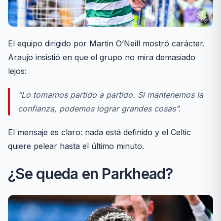
El equipo dirigido por Martin O’Neill mostró carácter.
Araujo insistió en que el grupo no mira demasiado
lejos:
“Lo tomamos partido a partido. Si mantenemos la
confianza, podemos lograr grandes cosas”.
El mensaje es claro: nada está definido y el Celtic
quiere pelear hasta el último minuto.
¿Se queda en Parkhead?