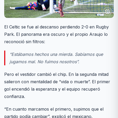
El Celtic se fue al descanso perdiendo 2-0 en Rugby
Park. El panorama era oscuro y el propio Araujo lo
reconoció sin filtros:
“Estábamos hechos una mierda. Sabíamos que
jugamos mal. No fuimos nosotros”.
Pero el vestidor cambió el chip. En la segunda mitad
salieron con mentalidad de “vida o muerte”. El primer
gol encendió la esperanza y el equipo recuperó
confianza.
“En cuanto marcamos el primero, supimos que el
partido podía cambiar”, explicó el mexicano.