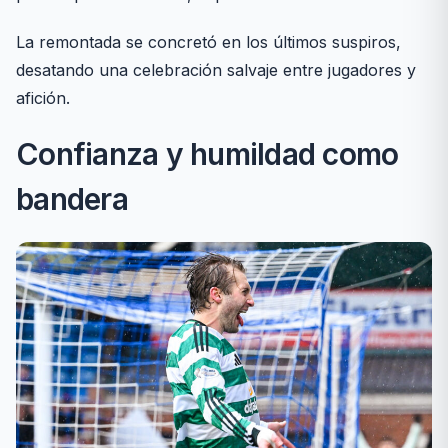
La remontada se concretó en los últimos suspiros,
desatando una celebración salvaje entre jugadores y
afición.
Confianza y humildad como
bandera