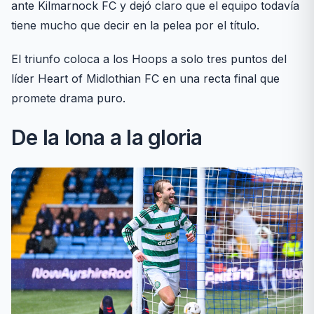
ante Kilmarnock FC y dejó claro que el equipo todavía
tiene mucho que decir en la pelea por el título.
El triunfo coloca a los Hoops a solo tres puntos del
líder Heart of Midlothian FC en una recta final que
promete drama puro.
De la lona a la gloria