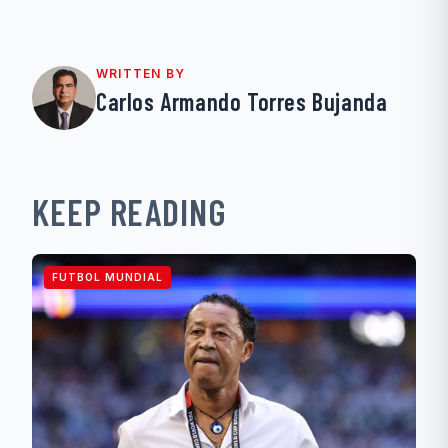
WRITTEN BY
Carlos Armando Torres Bujanda
KEEP READING
FUTBOL MUNDIAL