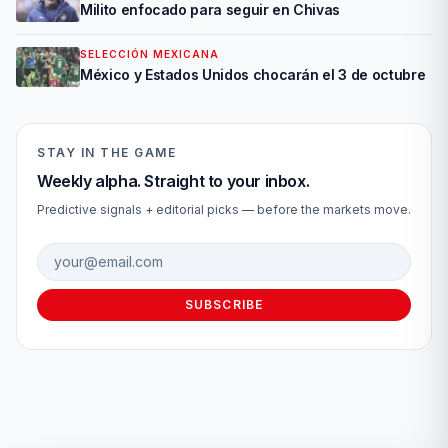
Milito enfocado para seguir en Chivas
SELECCIÓN MEXICANA
México y Estados Unidos chocarán el 3 de octubre
STAY IN THE GAME
Weekly alpha. Straight to your inbox.
Predictive signals + editorial picks — before the markets move.
Email address
SUBSCRIBE