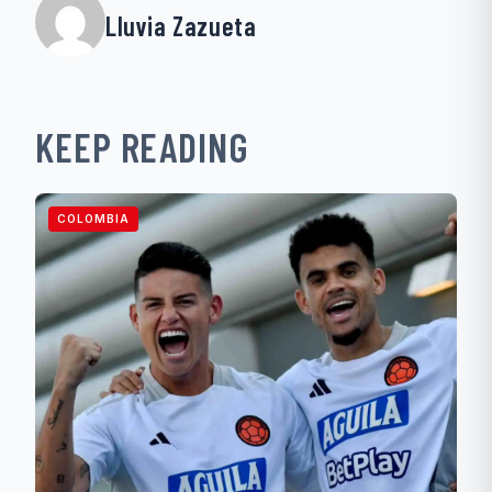
Lluvia Zazueta
KEEP READING
COLOMBIA