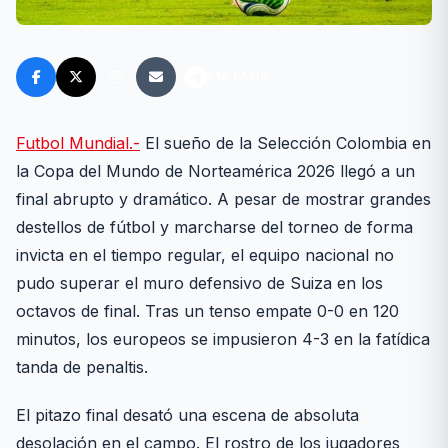
FM FANS
Futbol Mundial.-
El sueño de la Selección Colombia en
la Copa del Mundo de Norteamérica 2026 llegó a un
final abrupto y dramático. A pesar de mostrar grandes
destellos de fútbol y marcharse del torneo de forma
invicta en el tiempo regular, el equipo nacional no
pudo superar el muro defensivo de Suiza en los
octavos de final. Tras un tenso empate 0-0 en 120
minutos, los europeos se impusieron 4-3 en la fatídica
tanda de penaltis.
El pitazo final desató una escena de absoluta
desolación en el campo. El rostro de los jugadores