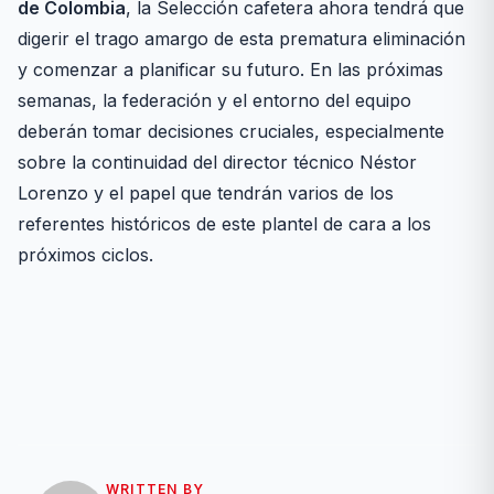
de Colombia
, la Selección cafetera ahora tendrá que
digerir el trago amargo de esta prematura eliminación
y comenzar a planificar su futuro. En las próximas
semanas, la federación y el entorno del equipo
deberán tomar decisiones cruciales, especialmente
sobre la continuidad del director técnico Néstor
Lorenzo y el papel que tendrán varios de los
referentes históricos de este plantel de cara a los
próximos ciclos.
WRITTEN BY