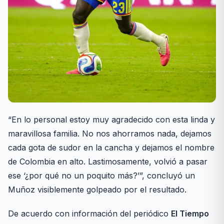
“En lo personal estoy muy agradecido con esta linda y
maravillosa familia. No nos ahorramos nada, dejamos
cada gota de sudor en la cancha y dejamos el nombre
de Colombia en alto. Lastimosamente, volvió a pasar
ese ‘¿por qué no un poquito más?’”, concluyó un
Muñoz visiblemente golpeado por el resultado.
De acuerdo con información del periódico
El Tiempo