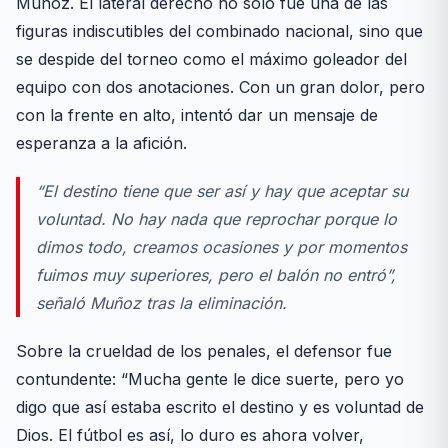
Muñoz. El lateral derecho no solo fue una de las
figuras indiscutibles del combinado nacional, sino que
se despide del torneo como el máximo goleador del
equipo con dos anotaciones. Con un gran dolor, pero
con la frente en alto, intentó dar un mensaje de
esperanza a la afición.
“El destino tiene que ser así y hay que aceptar su
voluntad. No hay nada que reprochar porque lo
dimos todo, creamos ocasiones y por momentos
fuimos muy superiores, pero el balón no entró”,
señaló Muñoz tras la eliminación.
Sobre la crueldad de los penales, el defensor fue
contundente: “Mucha gente le dice suerte, pero yo
digo que así estaba escrito el destino y es voluntad de
Dios. El fútbol es así, lo duro es ahora volver,