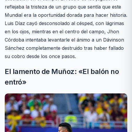
reflejaba la tristeza de un grupo que sentía que este
Mundial era la oportunidad dorada para hacer historia.
Luis Díaz cayó desconsolado al césped, con lágrimas
en los ojos, mientras en el centro del campo, Jhon
Córdoba intentaba levantarle el ánimo a un Dávinson
Sánchez completamente destruido tras haber fallado
su cobro desde los once pasos.
El lamento de Muñoz: «El balón no
entró»