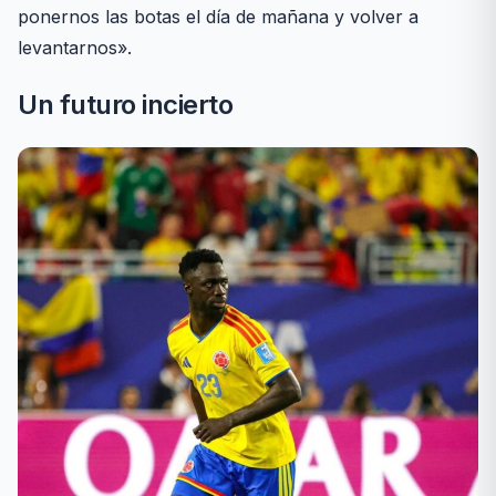
ponernos las botas el día de mañana y volver a
levantarnos».
Un futuro incierto