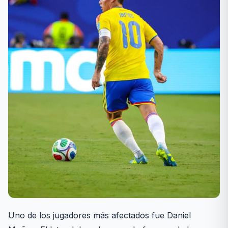
Uno de los jugadores más afectados fue Daniel