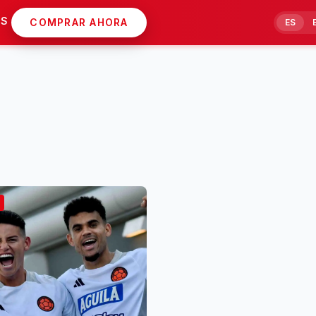
AS
COMPRAR AHORA
ES