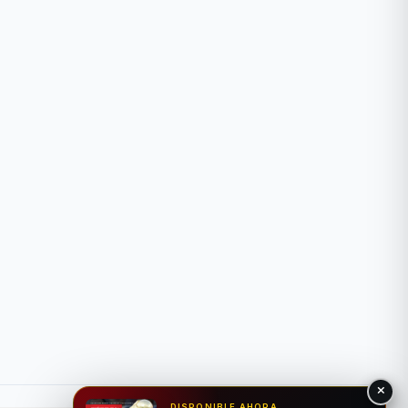
DISPONIBLE AHORA