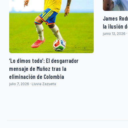
James Rodr
la ilusión 
junio 12, 2026 
‘Lo dimos todo’: El desgarrador
mensaje de Muñoz tras la
eliminación de Colombia
julio 7, 2026 · Lluvia Zazueta