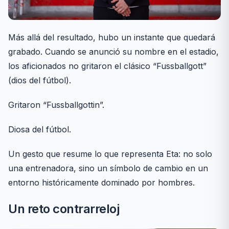
Más allá del resultado, hubo un instante que quedará
grabado. Cuando se anunció su nombre en el estadio,
los aficionados no gritaron el clásico “Fussballgott”
(dios del fútbol).
Gritaron “Fussballgottin”.
Diosa del fútbol.
Un gesto que resume lo que representa Eta: no solo
una entrenadora, sino un símbolo de cambio en un
entorno históricamente dominado por hombres.
Un reto contrarreloj