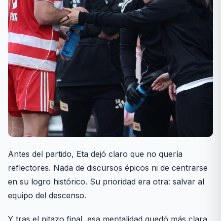
Antes del partido, Eta dejó claro que no quería
reflectores. Nada de discursos épicos ni de centrarse
en su logro histórico. Su prioridad era otra: salvar al
equipo del descenso.
Y tras el pitazo final, esa mentalidad quedó más clara