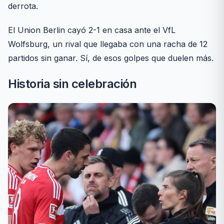
derrota.
El Union Berlin cayó 2-1 en casa ante el VfL
Wolfsburg, un rival que llegaba con una racha de 12
partidos sin ganar. Sí, de esos golpes que duelen más.
Historia sin celebración