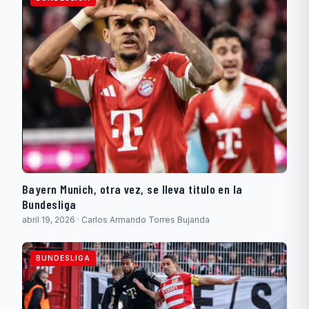
Bayern Munich, otra vez, se lleva titulo en la
Bundesliga
abril 19, 2026 · Carlos Armando Torres Bujanda
BUNDESLIGA