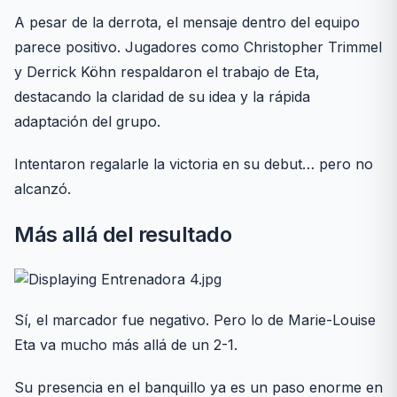
A pesar de la derrota, el mensaje dentro del equipo
parece positivo. Jugadores como Christopher Trimmel
y Derrick Köhn respaldaron el trabajo de Eta,
destacando la claridad de su idea y la rápida
adaptación del grupo.
Intentaron regalarle la victoria en su debut… pero no
alcanzó.
Más allá del resultado
Sí, el marcador fue negativo. Pero lo de Marie-Louise
Eta va mucho más allá de un 2-1.
Su presencia en el banquillo ya es un paso enorme en