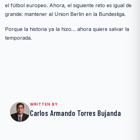
el fútbol europeo. Ahora, el siguiente reto es igual de
grande: mantener al Union Berlin en la Bundesliga.
Porque la historia ya la hizo… ahora quiere salvar la
temporada.
WRITTEN BY
Carlos Armando Torres Bujanda