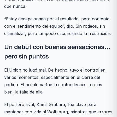
que nunca.
“Estoy decepcionada por el resultado, pero contenta
con el rendimiento del equipo”, dijo. Sin rodeos, sin
dramatizar, pero tampoco escondiendo la frustración.
Un debut con buenas sensaciones…
pero sin puntos
El Union no jugó mal. De hecho, tuvo el control en
varios momentos, especialmente en el cierre del
partido. El problema fue la contundencia… o más
bien, la falta de ella.
El portero rival, Kamil Grabara, fue clave para
mantener con vida al Wolfsburg, mientras que errores