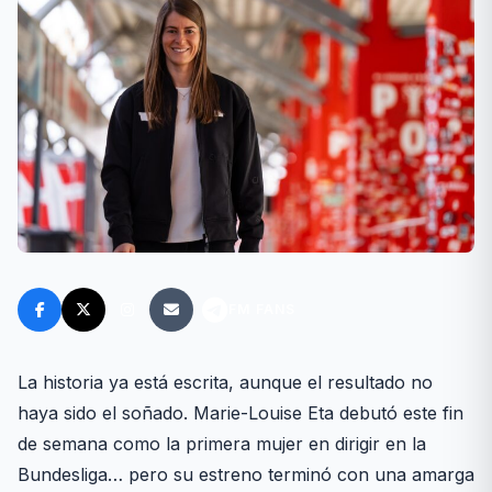
FM FANS
La historia ya está escrita, aunque el resultado no
haya sido el soñado. Marie-Louise Eta debutó este fin
de semana como la primera mujer en dirigir en la
Bundesliga… pero su estreno terminó con una amarga