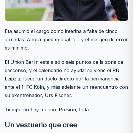
Eta asumió el cargo como interina a falta de cinco
jornadas. Ahora quedan cuatro… y el margen de error
es mínimo.
El Union Berlin está a solo seis puntos de la zona de
descenso, y el calendario no ayuda: se viene el RB
Leipzig, luego un duelo directo por la permanencia
ante el 1. FC Köln, y más adelante un reencuentro con
su exentrenador, Urs Fischer.
Tiempo no hay mucho. Presión, toda.
Un vestuario que cree