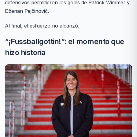
defensivos permitieron los goles de Patrick Wimmer y
Dženan Pejčinović.
Al final, el esfuerzo no alcanzó.
“¡Fussballgottin!”: el momento que
hizo historia