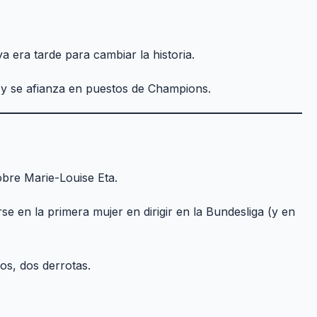
a era tarde para cambiar la historia.
s y se afianza en puestos de Champions.
obre Marie-Louise Eta.
se en la primera mujer en dirigir en la Bundesliga (y en
dos, dos derrotas.