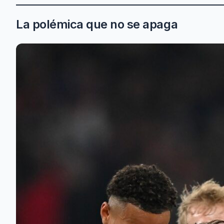
La polémica que no se apaga