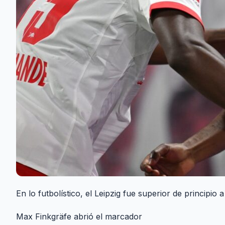
En lo futbolístico, el Leipzig fue superior de principio a 
Max Finkgräfe abrió el marcador