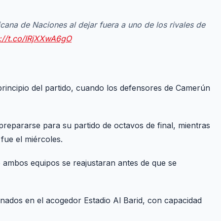
cana de Naciones al dejar fuera a uno de los rivales de
s://t.co/IRjXXwA6gO
principio del partido, cuando los defensores de Camerún
prepararse para su partido de octavos de final, mientras
fue el miércoles.
 ambos equipos se reajustaran antes de que se
nados en el acogedor Estadio Al Barid, con capacidad