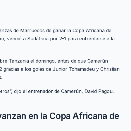
ranzas de Marruecos de ganar la Copa Africana de
 venció a Sudáfrica por 2-1 para enfrentarse a la
sobre Tanzania el domingo, antes de que Camerún
2 gracias a los goles de Junior Tchamadeu y Christian
s.
tros”, dijo el entrenador de Camerún, David Pagou.
anzan en la Copa Africana de