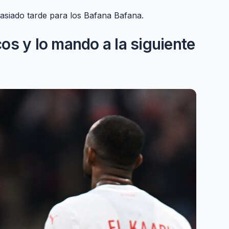
asiado tarde para los Bafana Bafana.
os y lo mando a la siguiente