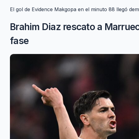
El gol de Evidence Makgopa en el minuto 88 llegó dem
Brahim Diaz rescato a Marruec
fase