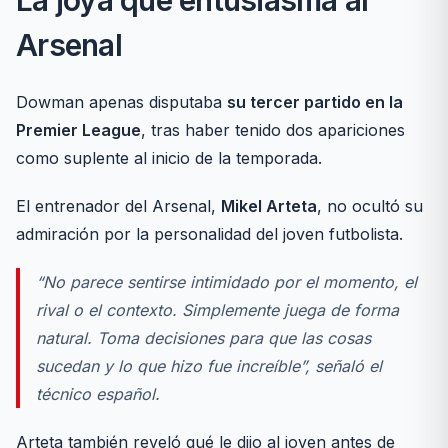
La joya que entusiasma al
Arsenal
Dowman apenas disputaba
su tercer partido en la
Premier League
, tras haber tenido dos apariciones
como suplente al inicio de la temporada.
El entrenador del Arsenal,
Mikel Arteta
, no ocultó su
admiración por la personalidad del joven futbolista.
“No parece sentirse intimidado por el momento, el
rival o el contexto. Simplemente juega de forma
natural. Toma decisiones para que las cosas
sucedan y lo que hizo fue increíble”, señaló el
técnico español.
Arteta también reveló qué le dijo al joven antes de