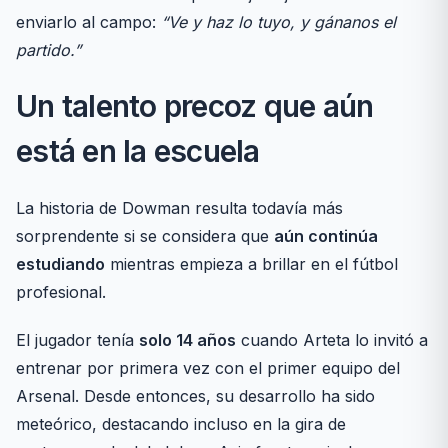
enviarlo al campo:
“Ve y haz lo tuyo, y gánanos el
partido.”
Un talento precoz que aún
está en la escuela
La historia de Dowman resulta todavía más
sorprendente si se considera que
aún continúa
estudiando
mientras empieza a brillar en el fútbol
profesional.
El jugador tenía
solo 14 años
cuando Arteta lo invitó a
entrenar por primera vez con el primer equipo del
Arsenal. Desde entonces, su desarrollo ha sido
meteórico, destacando incluso en la gira de