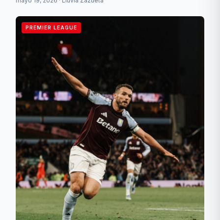
mayo 19, 2026 · Lluvia Zazueta
PREMIER LEAGUE