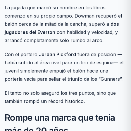
La jugada que marcó su nombre en los libros
comenzó en su propio campo. Dowman recuperó el
balón cerca de la mitad de la cancha, superó a
dos
jugadores del Everton
con habilidad y velocidad, y
arrancó completamente solo rumbo al arco.
Con el portero
Jordan Pickford
fuera de posición —
había subido al área rival para un tiro de esquina— el
juvenil simplemente empujó el balón hacia una
portería vacía para sellar el triunfo de los “Gunners”.
El tanto no solo aseguró los tres puntos, sino que
también rompió un récord histórico.
Rompe una marca que tenía
más de 20 años