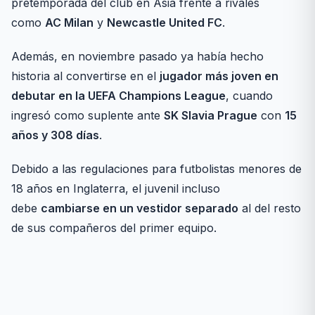
pretemporada del club en Asia frente a rivales
como
AC Milan
y
Newcastle United FC
.
Además, en noviembre pasado ya había hecho
historia al convertirse en el
jugador más joven en
debutar en la UEFA Champions League
, cuando
ingresó como suplente ante
SK Slavia Prague
con
15
años y 308 días
.
Debido a las regulaciones para futbolistas menores de
18 años en Inglaterra, el juvenil incluso
debe
cambiarse en un vestidor separado
al del resto
de sus compañeros del primer equipo.