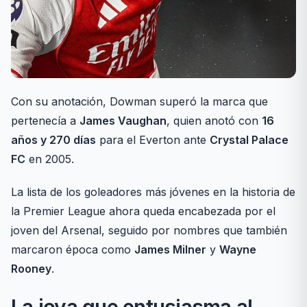
Con su anotación, Dowman superó la marca que
pertenecía a
James Vaughan
, quien anotó con
16
años y 270 días
para el Everton ante
Crystal Palace
FC
en 2005.
La lista de los goleadores más jóvenes en la historia de
la Premier League ahora queda encabezada por el
joven del Arsenal, seguido por nombres que también
marcaron época como
James Milner
y
Wayne
Rooney
.