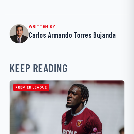
WRITTEN BY
Carlos Armando Torres Bujanda
KEEP READING
PREMIER LEAGUE