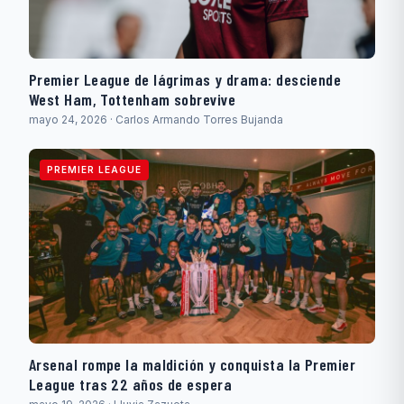
Premier League de lágrimas y drama: desciende
West Ham, Tottenham sobrevive
mayo 24, 2026 · Carlos Armando Torres Bujanda
PREMIER LEAGUE
Arsenal rompe la maldición y conquista la Premier
League tras 22 años de espera