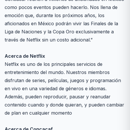
como pocos eventos pueden hacerlo. Nos llena de
emoción que, durante los próximos años, los
aficionados en México podrán vivir las Finales de la
Liga de Naciones y la Copa Oro exclusivamente a
través de Netflix sin un costo adicional.”
Acerca de Netflix
Netflix es uno de los principales servicios de
entretenimiento del mundo. Nuestros miembros
disfrutan de series, películas, juegos y programación
en vivo en una variedad de géneros e idiomas.
Además, pueden reproducir, pausar y reanudar
contenido cuando y donde quieran, y pueden cambiar
de plan en cualquier momento
Acerca de Concacaf