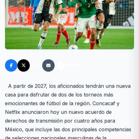
FM FANS
A partir de 2027, los aficionados tendrán una nueva
casa para disfrutar de dos de los torneos más
emocionantes de fútbol de la región. Concacaf y
Netflix anunciaron hoy un nuevo acuerdo de
derechos de transmisión por cuatro años para
México, que incluye las dos principales competencias
de selecciones nacionales masculinas de la