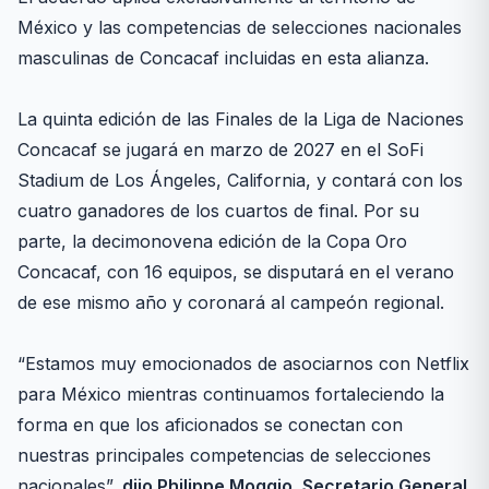
México y las competencias de selecciones nacionales
masculinas de Concacaf incluidas en esta alianza.
La quinta edición de las Finales de la Liga de Naciones
Concacaf se jugará en marzo de 2027 en el SoFi
Stadium de Los Ángeles, California, y contará con los
cuatro ganadores de los cuartos de final. Por su
parte, la decimonovena edición de la Copa Oro
Concacaf, con 16 equipos, se disputará en el verano
de ese mismo año y coronará al campeón regional.
“Estamos muy emocionados de asociarnos con Netflix
para México mientras continuamos fortaleciendo la
forma en que los aficionados se conectan con
nuestras principales competencias de selecciones
nacionales”,
dijo Philippe Moggio, Secretario General