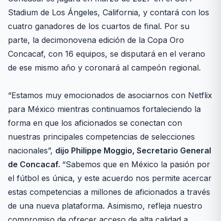
Stadium de Los Ángeles, California, y contará con los
cuatro ganadores de los cuartos de final. Por su
parte, la decimonovena edición de la Copa Oro
Concacaf, con 16 equipos, se disputará en el verano
de ese mismo año y coronará al campeón regional.
“Estamos muy emocionados de asociarnos con Netflix
para México mientras continuamos fortaleciendo la
forma en que los aficionados se conectan con
nuestras principales competencias de selecciones
nacionales”,
dijo Philippe Moggio, Secretario General
de Concacaf.
“Sabemos que en México la pasión por
el fútbol es única, y este acuerdo nos permite acercar
estas competencias a millones de aficionados a través
de una nueva plataforma. Asimismo, refleja nuestro
compromiso de ofrecer acceso de alta calidad a