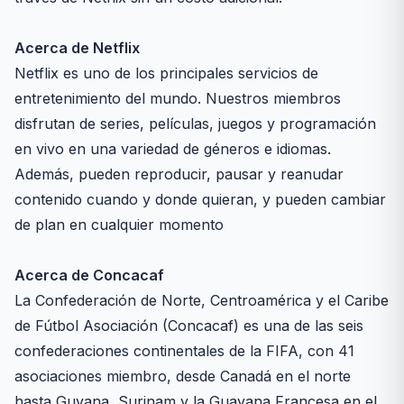
Acerca de Netflix
Netflix es uno de los principales servicios de
entretenimiento del mundo. Nuestros miembros
disfrutan de series, películas, juegos y programación
en vivo en una variedad de géneros e idiomas.
Además, pueden reproducir, pausar y reanudar
contenido cuando y donde quieran, y pueden cambiar
de plan en cualquier momento
Acerca de Concacaf
La Confederación de Norte, Centroamérica y el Caribe
de Fútbol Asociación (Concacaf) es una de las seis
confederaciones continentales de la FIFA, con 41
asociaciones miembro, desde Canadá en el norte
hasta Guyana, Surinam y la Guayana Francesa en el