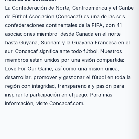
La Confederación de Norte, Centroamérica y el Caribe
de Fútbol Asociación (Concacaf) es una de las seis
confederaciones continentales de la FIFA, con 41
asociaciones miembro, desde Canadá en el norte
hasta Guyana, Surinam y la Guayana Francesa en el
sur. Concacaf significa ante todo fútbol. Nuestros
miembros están unidos por una visión compartida:
Love For Our Game, así como una misión única,
desarrollar, promover y gestionar el fútbol en toda la
región con integridad, transparencia y pasión para
inspirar la participación en el juego. Para más
información, visite Concacaf.com.