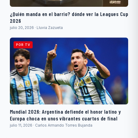
¿Quién manda en el barrio? dónde ver la Leagues Cup
2026
julio 20, 2026 · Lluvia Zazueta
POR TV
Mundial 2026: Argentina defiende el honor latino y
Europa choca en unos vibrantes cuartos de final
julio 11, 2026 · Carlos Armando Torres Bujanda