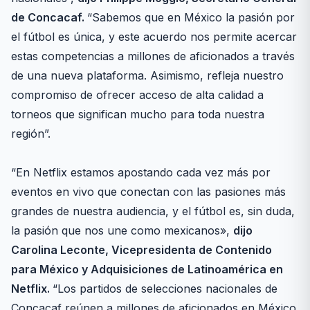
de Concacaf.
“Sabemos que en México la pasión por
el fútbol es única, y este acuerdo nos permite acercar
estas competencias a millones de aficionados a través
de una nueva plataforma. Asimismo, refleja nuestro
compromiso de ofrecer acceso de alta calidad a
torneos que significan mucho para toda nuestra
región”.
“En Netflix estamos apostando cada vez más por
eventos en vivo que conectan con las pasiones más
grandes de nuestra audiencia, y el fútbol es, sin duda,
la pasión que nos une como mexicanos»,
dijo
Carolina Leconte, Vicepresidenta de Contenido
para México y Adquisiciones de Latinoamérica en
Netflix.
“Los partidos de selecciones nacionales de
Concacaf reúnen a millones de aficionados en México