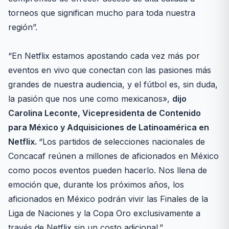
torneos que significan mucho para toda nuestra
región”.
“En Netflix estamos apostando cada vez más por
eventos en vivo que conectan con las pasiones más
grandes de nuestra audiencia, y el fútbol es, sin duda,
la pasión que nos une como mexicanos»,
dijo
Carolina Leconte, Vicepresidenta de Contenido
para México y Adquisiciones de Latinoamérica en
Netflix.
“Los partidos de selecciones nacionales de
Concacaf reúnen a millones de aficionados en México
como pocos eventos pueden hacerlo. Nos llena de
emoción que, durante los próximos años, los
aficionados en México podrán vivir las Finales de la
Liga de Naciones y la Copa Oro exclusivamente a
través de Netflix sin un costo adicional.”