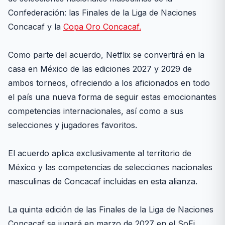
Confederación: las Finales de la Liga de Naciones
Concacaf y la
Copa Oro Concacaf.
Como parte del acuerdo, Netflix se convertirá en la
casa en México de las ediciones 2027 y 2029 de
ambos torneos, ofreciendo a los aficionados en todo
el país una nueva forma de seguir estas emocionantes
competencias internacionales, así como a sus
selecciones y jugadores favoritos.
El acuerdo aplica exclusivamente al territorio de
México y las competencias de selecciones nacionales
masculinas de Concacaf incluidas en esta alianza.
La quinta edición de las Finales de la Liga de Naciones
Concacaf se jugará en marzo de 2027 en el SoFi