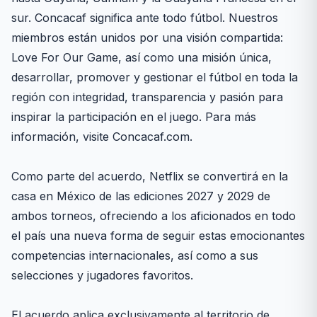
sur. Concacaf significa ante todo fútbol. Nuestros
miembros están unidos por una visión compartida:
Love For Our Game, así como una misión única,
desarrollar, promover y gestionar el fútbol en toda la
región con integridad, transparencia y pasión para
inspirar la participación en el juego. Para más
información, visite Concacaf.com.
Como parte del acuerdo, Netflix se convertirá en la
casa en México de las ediciones 2027 y 2029 de
ambos torneos, ofreciendo a los aficionados en todo
el país una nueva forma de seguir estas emocionantes
competencias internacionales, así como a sus
selecciones y jugadores favoritos.
El acuerdo aplica exclusivamente al territorio de