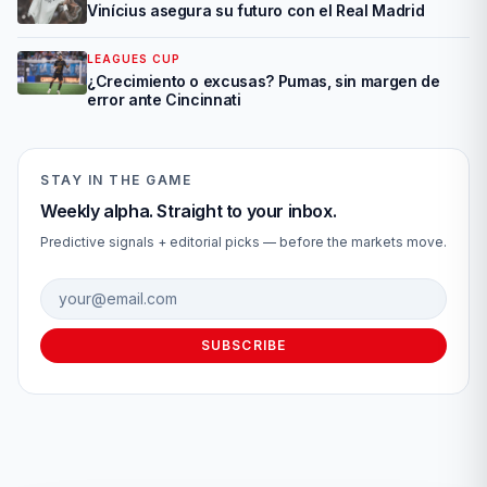
Vinícius asegura su futuro con el Real Madrid
LEAGUES CUP
¿Crecimiento o excusas? Pumas, sin margen de
error ante Cincinnati
STAY IN THE GAME
Weekly alpha. Straight to your inbox.
Predictive signals + editorial picks — before the markets move.
Email address
SUBSCRIBE