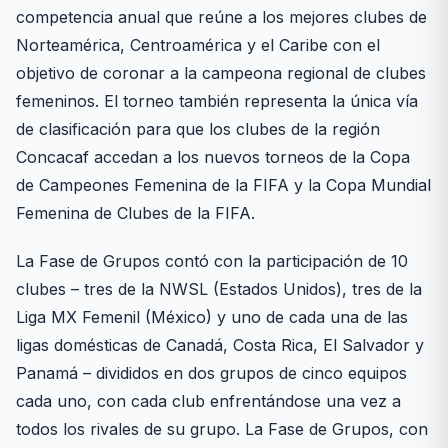
competencia anual que reúne a los mejores clubes de
Norteamérica, Centroamérica y el Caribe con el
objetivo de coronar a la campeona regional de clubes
femeninos. El torneo también representa la única vía
de clasificación para que los clubes de la región
Concacaf accedan a los nuevos torneos de la Copa
de Campeones Femenina de la FIFA y la Copa Mundial
Femenina de Clubes de la FIFA.
La Fase de Grupos contó con la participación de 10
clubes – tres de la NWSL (Estados Unidos), tres de la
Liga MX Femenil (México) y uno de cada una de las
ligas domésticas de Canadá, Costa Rica, El Salvador y
Panamá – divididos en dos grupos de cinco equipos
cada uno, con cada club enfrentándose una vez a
todos los rivales de su grupo. La Fase de Grupos, con