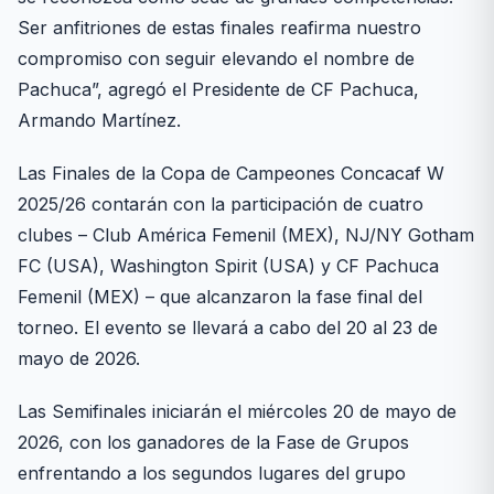
Ser anfitriones de estas finales reafirma nuestro
compromiso con seguir elevando el nombre de
Pachuca”, agregó el Presidente de CF Pachuca,
Armando Martínez.
Las Finales de la Copa de Campeones Concacaf W
2025/26 contarán con la participación de cuatro
clubes – Club América Femenil (MEX), NJ/NY Gotham
FC (USA), Washington Spirit (USA) y CF Pachuca
Femenil (MEX) – que alcanzaron la fase final del
torneo. El evento se llevará a cabo del 20 al 23 de
mayo de 2026.
Las Semifinales iniciarán el miércoles 20 de mayo de
2026, con los ganadores de la Fase de Grupos
enfrentando a los segundos lugares del grupo