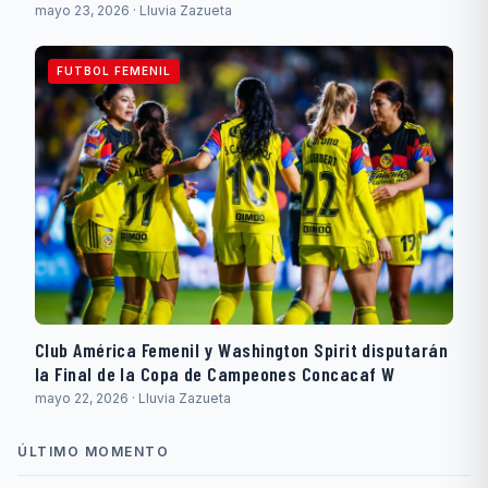
mayo 23, 2026 · Lluvia Zazueta
FUTBOL FEMENIL
Club América Femenil y Washington Spirit disputarán
la Final de la Copa de Campeones Concacaf W
mayo 22, 2026 · Lluvia Zazueta
ÚLTIMO MOMENTO