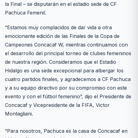
la Final – se disputarán en el estadio sede de CF
Pachuca Femenil.
“Estamos muy complacidos de dar vida a otra
emocionante edición de las Finales de la Copa de
Campeones Concacaf W, mientras continuamos con
el desarrollo del principal torneo de clubes femeninos
de nuestra región. Consideramos que el Estadio
Hidalgo es una sede excepcional para albergar los
cuatro partidos finales, y agradecemos a CF Pachuca
y a su equipo directivo por su compromiso con este
evento y con el fútbol femenino”, dijo el Presidente de
Concacaf y Vicepresidente de la FIFA, Victor
Montagliani.
“Para nosotros, Pachuca es la casa de Concacaf en