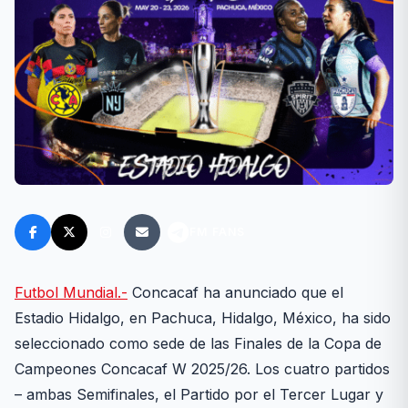
FM FANS
Futbol Mundial.-
Concacaf ha anunciado que el
Estadio Hidalgo, en Pachuca, Hidalgo, México, ha sido
seleccionado como sede de las Finales de la Copa de
Campeones Concacaf W 2025/26. Los cuatro partidos
– ambas Semifinales, el Partido por el Tercer Lugar y