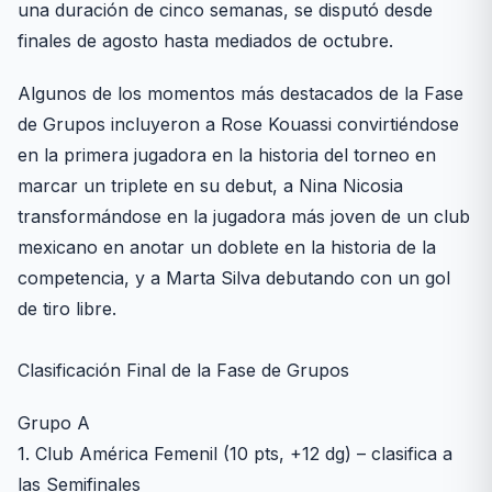
una duración de cinco semanas, se disputó desde
finales de agosto hasta mediados de octubre.
Algunos de los momentos más destacados de la Fase
de Grupos incluyeron a Rose Kouassi convirtiéndose
en la primera jugadora en la historia del torneo en
marcar un triplete en su debut, a Nina Nicosia
transformándose en la jugadora más joven de un club
mexicano en anotar un doblete en la historia de la
competencia, y a Marta Silva debutando con un gol
de tiro libre.
Clasificación Final de la Fase de Grupos
Grupo A
1. Club América Femenil (10 pts, +12 dg) – clasifica a
las Semifinales