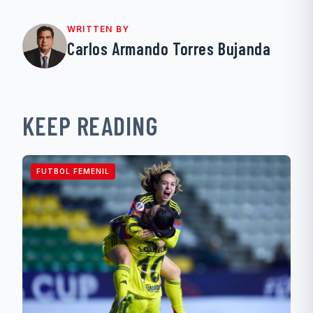
WRITTEN BY
Carlos Armando Torres Bujanda
KEEP READING
FUTBOL FEMENIL