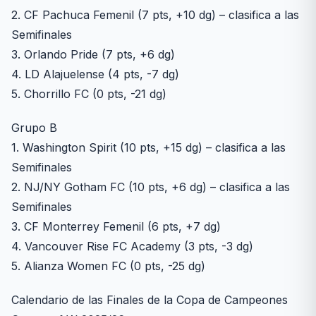
2. CF Pachuca Femenil (7 pts, +10 dg) – clasifica a las
Semifinales
3. Orlando Pride (7 pts, +6 dg)
4. LD Alajuelense (4 pts, -7 dg)
5. Chorrillo FC (0 pts, -21 dg)
Grupo B
1. Washington Spirit (10 pts, +15 dg) – clasifica a las
Semifinales
2. NJ/NY Gotham FC (10 pts, +6 dg) – clasifica a las
Semifinales
3. CF Monterrey Femenil (6 pts, +7 dg)
4. Vancouver Rise FC Academy (3 pts, -3 dg)
5. Alianza Women FC (0 pts, -25 dg)
Calendario de las Finales de la Copa de Campeones