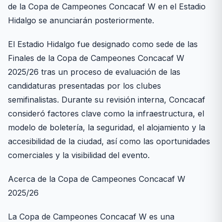
de la Copa de Campeones Concacaf W en el Estadio
Hidalgo se anunciarán posteriormente.
El Estadio Hidalgo fue designado como sede de las
Finales de la Copa de Campeones Concacaf W
2025/26 tras un proceso de evaluación de las
candidaturas presentadas por los clubes
semifinalistas. Durante su revisión interna, Concacaf
consideró factores clave como la infraestructura, el
modelo de boletería, la seguridad, el alojamiento y la
accesibilidad de la ciudad, así como las oportunidades
comerciales y la visibilidad del evento.
Acerca de la Copa de Campeones Concacaf W
2025/26
La Copa de Campeones Concacaf W es una