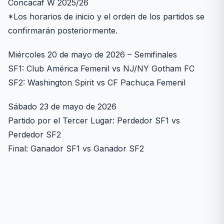
Concacaf W 2025/26
*Los horarios de inicio y el orden de los partidos se
confirmarán posteriormente.
Miércoles 20 de mayo de 2026 – Semifinales
SF1: Club América Femenil vs NJ/NY Gotham FC
SF2: Washington Spirit vs CF Pachuca Femenil
Sábado 23 de mayo de 2026
Partido por el Tercer Lugar: Perdedor SF1 vs
Perdedor SF2
Final: Ganador SF1 vs Ganador SF2