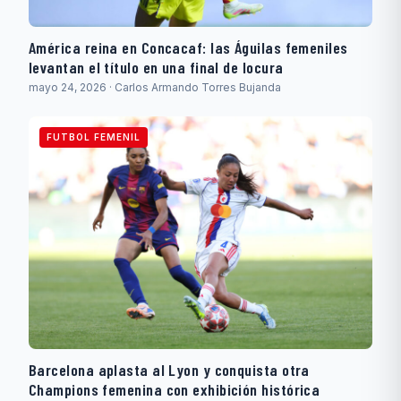
América reina en Concacaf: las Águilas femeniles
levantan el título en una final de locura
mayo 24, 2026 · Carlos Armando Torres Bujanda
FUTBOL FEMENIL
Barcelona aplasta al Lyon y conquista otra
Champions femenina con exhibición histórica