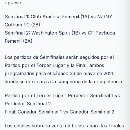
opuesto.
Semifinal 1: Club América Femenil (1A) vs NJ/NY
Gotham FC (2B)
Semifinal 2: Washington Spirit (1B) vs CF Pachuca
Femenil (2A)
Los partidos de Semifinales serán seguidos por el
Partido por el Tercer Lugar y la Final, ambos
programados para el sábado 23 de mayo de 2026,
donde se coronará a la campeona de la competencia.
Partido por el Tercer Lugar: Perdedor Semifinal 1 vs
Perdedor Semifinal 2
Final: Ganador Semifinal 1 vs Ganador Semifinal 2
Los detalles sobre la venta de boletos para las Finales