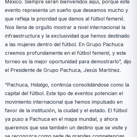
México. Siempre serán bienvenidos aquí, porque este
evento representa un sueño que deseamos mucho y
que refleja la prioridad que damos al fútbol femenil.
Nos llena de orgullo mostrar a nivel internacional la
infraestructura y la exclusividad que hemos destinado
a las mujeres dentro del fútbol. En Grupo Pachuca
creemos profundamente en el fútbol femenil, y este
torneo es la mejor oportunidad para demostrarlo”, dijo
el Presidente de Grupo Pachuca, Jesús Martínez.
“Pachuca, Hidalgo, continúa consolidándose como la
capital del fútbol. Este tipo de eventos potencian el
movimiento internacional que hemos impulsado en
favor de la institución, la ciudad y el estado. El fútbol
ya puso a Pachuca en el mapa mundial, y ahora
queremos que sea también un destino que se visite y
se reconozca como sede de grandes competencias.