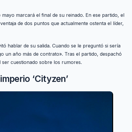
 mayo marcará el final de su reinado. En ese partido, el
 ventaja de dos puntos que actualmente ostenta el líder,
vitó hablar de su salida. Cuando se le preguntó si sería
ngo un año más de contrato». Tras el partido, despachó
l ser cuestionado sobre los rumores.
imperio ‘Cityzen’