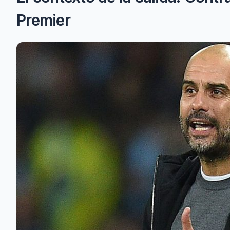
Premier