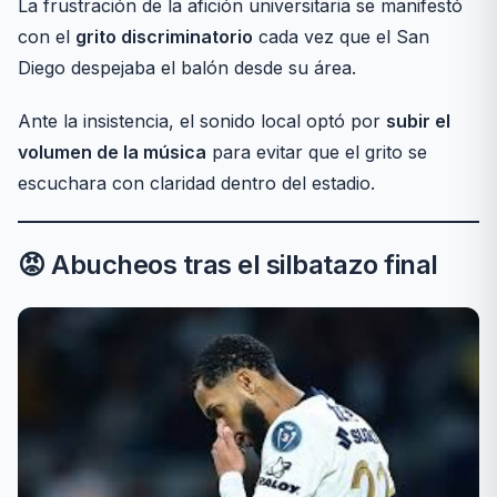
La frustración de la afición universitaria se manifestó
con el
grito discriminatorio
cada vez que el San
Diego despejaba el balón desde su área.
Ante la insistencia, el sonido local optó por
subir el
volumen de la música
para evitar que el grito se
escuchara con claridad dentro del estadio.
😡 Abucheos tras el silbatazo final