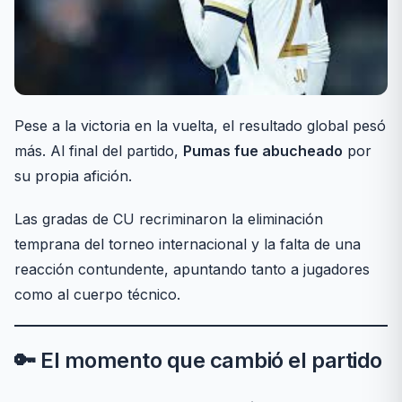
Pese a la victoria en la vuelta, el resultado global pesó
más. Al final del partido,
Pumas fue abucheado
por
su propia afición.
Las gradas de CU recriminaron la eliminación
temprana del torneo internacional y la falta de una
reacción contundente, apuntando tanto a jugadores
como al cuerpo técnico.
🔑 El momento que cambió el partido