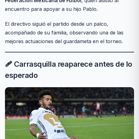
Federación Mexicana de Futbol
, quien asistió al
encuentro para apoyar a su hijo Pablo.
El directivo siguió el partido desde un palco,
acompañado de su familia, observando una de las
mejores actuaciones del guardameta en el torneo.
🩹 Carrasquilla reaparece antes de lo
esperado