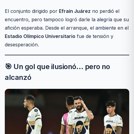
El conjunto dirigido por
Efraín Juárez
no perdió el
encuentro, pero tampoco logró darle la alegría que su
afición esperaba. Desde el arranque, el ambiente en el
Estadio Olímpico Universitario
fue de tensión y
desesperación.
🎯 Un gol que ilusionó… pero no
alcanzó