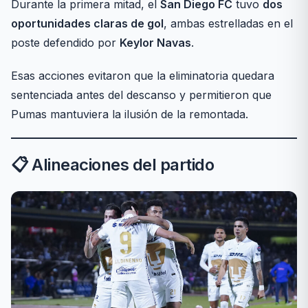
Durante la primera mitad, el
San Diego FC
tuvo
dos
oportunidades claras de gol
, ambas estrelladas en el
poste defendido por
Keylor Navas
.
Esas acciones evitaron que la eliminatoria quedara
sentenciada antes del descanso y permitieron que
Pumas mantuviera la ilusión de la remontada.
📋 Alineaciones del partido