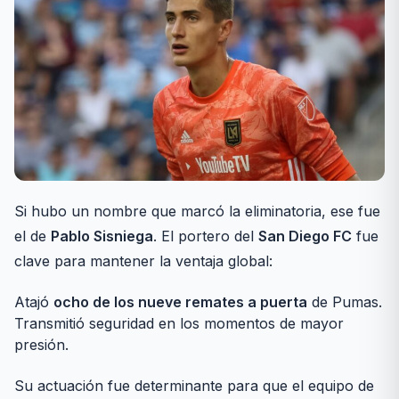
Si hubo un nombre que marcó la eliminatoria, ese fue
el de
Pablo Sisniega
. El portero del
San Diego FC
fue
clave para mantener la ventaja global:
Atajó
ocho de los nueve remates a puerta
de Pumas.
Transmitió seguridad en los momentos de mayor
presión.
Su actuación fue determinante para que el equipo de