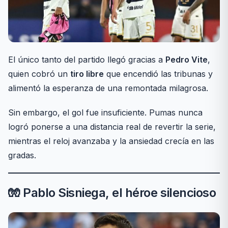
El único tanto del partido llegó gracias a
Pedro Vite
,
quien cobró un
tiro libre
que encendió las tribunas y
alimentó la esperanza de una remontada milagrosa.
Sin embargo, el gol fue insuficiente. Pumas nunca
logró ponerse a una distancia real de revertir la serie,
mientras el reloj avanzaba y la ansiedad crecía en las
gradas.
🧤 Pablo Sisniega, el héroe silencioso