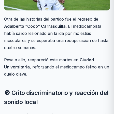
Otra de las historias del partido fue el regreso de
Adalberto “Coco” Carrasquilla
. El mediocampista
había salido lesionado en la ida por molestias
musculares y se esperaba una recuperación de hasta
cuatro semanas.
Pese a ello, reapareció este martes en
Ciudad
Universitaria
, reforzando el mediocampo felino en un
duelo clave.
🚫 Grito discriminatorio y reacción del
sonido local