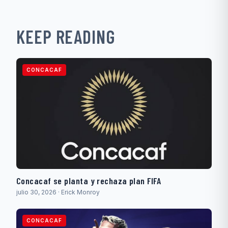
KEEP READING
CONCACAF
Concacaf se planta y rechaza plan FIFA
julio 30, 2026 · Erick Monroy
CONCACAF