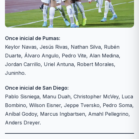
Once inicial de Pumas:
Keylor Navas, Jesús Rivas, Nathan Silva, Rubén
Duarte, Álvaro Angulo, Pedro Vite, Alan Medina,
Jordan Carrillo, Uriel Antuna, Robert Morales,
Juninho.
Once inicial de San Diego:
Pablo Sisniega, Manu Duah, Christopher McVey, Luca
Bombino, Wilson Eisner, Jeppe Tversko, Pedro Soma,
Aníbal Godoy, Marcus Ingbartsen, Amahl Pellegrino,
Anders Dreyer.