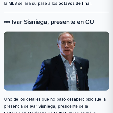
la
MLS
sellara su pase a los
octavos de final
.
👀 Ivar Sisniega, presente en CU
Uno de los detalles que no pasó desapercibido fue la
presencia de
Ivar Sisniega
, presidente de la