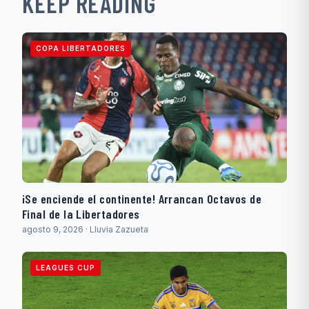
KEEP READING
COPA LIBERTADORES
¡Se enciende el continente! Arrancan Octavos de
Final de la Libertadores
agosto 9, 2026 · Lluvia Zazueta
LEAGUES CUP