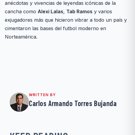
anécdotas y vivencias de leyendas icónicas de la
cancha como
Alexi Lalas
,
Tab Ramos
y varios
exjugadores más que hicieron vibrar a todo un país y
cimentaron las bases del futbol moderno en
Norteamérica.
WRITTEN BY
Carlos Armando Torres Bujanda