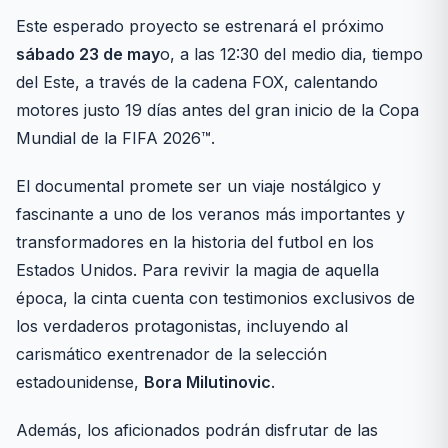
Este esperado proyecto se estrenará el próximo
sábado 23 de may
o, a las 12:30 del medio dia, tiempo
del Este, a través de la cadena FOX, calentando
motores justo 19 días antes del gran inicio de la Copa
Mundial de la FIFA 2026™.
El documental promete ser un viaje nostálgico y
fascinante a uno de los veranos más importantes y
transformadores en la historia del futbol en los
Estados Unidos. Para revivir la magia de aquella
época, la cinta cuenta con testimonios exclusivos de
los verdaderos protagonistas, incluyendo al
carismático exentrenador de la selección
estadounidense,
Bora Milutinovic
.
Además, los aficionados podrán disfrutar de las