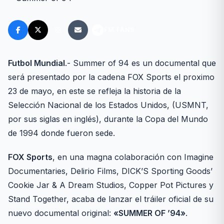
FM FANS
Futbol Mundial
.- Summer of 94 es un documental que
será presentado por la cadena FOX Sports el proximo
23 de mayo, en este se refleja la historia de la
Selección Nacional de los Estados Unidos, (USMNT,
por sus siglas en inglés), durante la Copa del Mundo
de 1994 donde fueron sede.
FOX Sports
, en una magna colaboración con Imagine
Documentaries, Delirio Films, DICK’S Sporting Goods’
Cookie Jar & A Dream Studios, Copper Pot Pictures y
Stand Together, acaba de lanzar el tráiler oficial de su
nuevo documental original:
«SUMMER OF ’94»
.