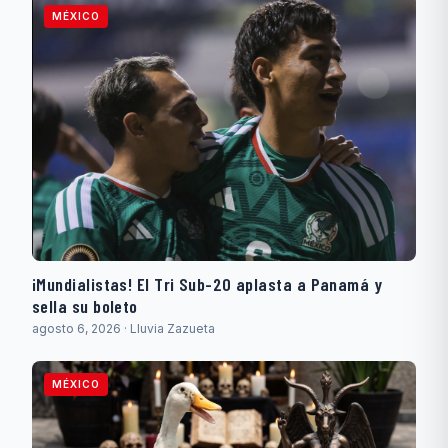
MÉXICO
¡Mundialistas! El Tri Sub-20 aplasta a Panamá y
sella su boleto
agosto 6, 2026 · Lluvia Zazueta
MÉXICO