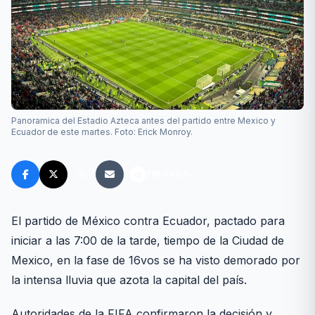
Panoramica del Estadio Azteca antes del partido entre Mexico y
Ecuador de este martes. Foto: Erick Monroy.
FM FANS
El partido de México contra Ecuador, pactado para
iniciar a las 7:00 de la tarde, tiempo de la Ciudad de
Mexico, en la fase de 16vos se ha visto demorado por
la intensa lluvia que azota la capital del país.
Autoridades de la FIFA confirmaron la decisión y