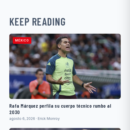
KEEP READING
MÉXICO
Rafa Márquez perfila su cuerpo técnico rumbo al
2030
agosto 6, 2026 · Erick Monroy