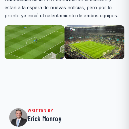
estan a la espera de nuevas noticias, pero por lo
pronto ya inició el calentamiento de ambos equipos.
WRITTEN BY
Erick Monroy