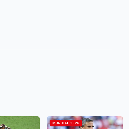
MUNDIAL 2026