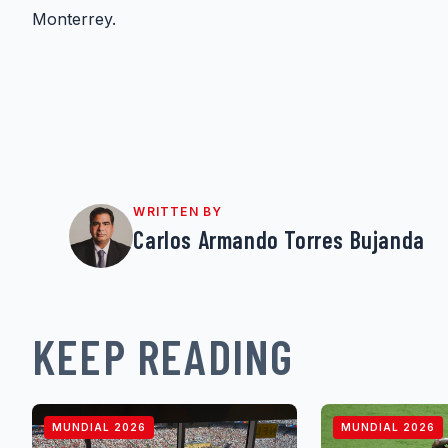
Monterrey.
WRITTEN BY
Carlos Armando Torres Bujanda
KEEP READING
MUNDIAL 2026
MUNDIAL 2026