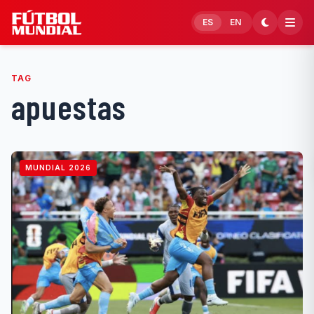
Skip to content
ES
EN
TAG
apuestas
MUNDIAL 2026