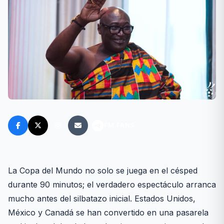
FM FANS
La Copa del Mundo no solo se juega en el césped
durante 90 minutos; el verdadero espectáculo arranca
mucho antes del silbatazo inicial. Estados Unidos,
México y Canadá se han convertido en una pasarela