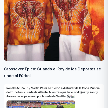
Crossover Épico: Cuando el Rey de los Deportes se
rinde al Fútbol