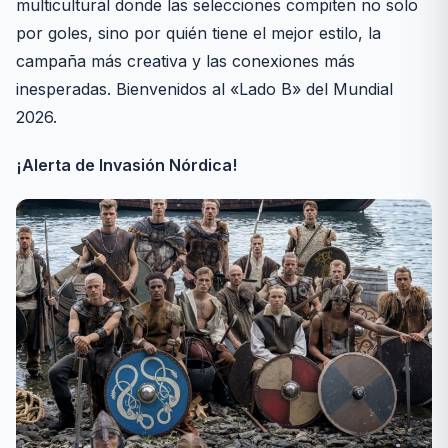
multicultural donde las selecciones compiten no solo
por goles, sino por quién tiene el mejor estilo, la
campaña más creativa y las conexiones más
inesperadas. Bienvenidos al «Lado B» del Mundial
2026.
¡Alerta de Invasión Nórdica!