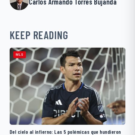
Carlos Armando Torres Bujanda
KEEP READING
MLS
Del cielo al infierno: Las 5 polémicas que hundieron