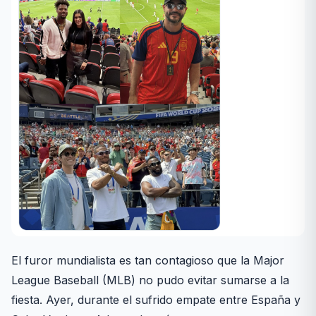
El furor mundialista es tan contagioso que la Major
League Baseball (MLB) no pudo evitar sumarse a la
fiesta. Ayer, durante el sufrido empate entre España y