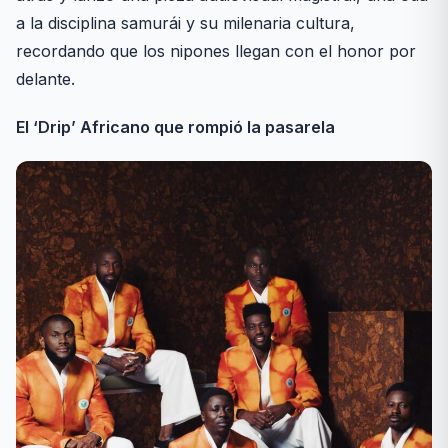
a la disciplina samurái y su milenaria cultura,
recordando que los nipones llegan con el honor por
delante.
El ‘Drip’ Africano que rompió la pasarela