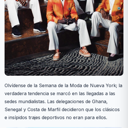
Olvídense de la Semana de la Moda de Nueva York; la
verdadera tendencia se marcó en las llegadas a las
sedes mundialistas. Las delegaciones de Ghana,
Senegal y Costa de Marfil decidieron que los clásicos
e insípidos trajes deportivos no eran para ellos.