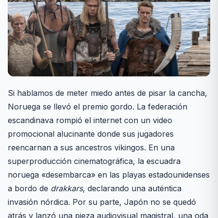
Si hablamos de meter miedo antes de pisar la cancha,
Noruega se llevó el premio gordo. La federación
escandinava rompió el internet con un video
promocional alucinante donde sus jugadores
reencarnan a sus ancestros vikingos. En una
superproducción cinematográfica, la escuadra
noruega «desembarca» en las playas estadounidenses
a bordo de
drakkars
, declarando una auténtica
invasión nórdica. Por su parte, Japón no se quedó
atrás y lanzó una pieza audiovisual magistral, una oda