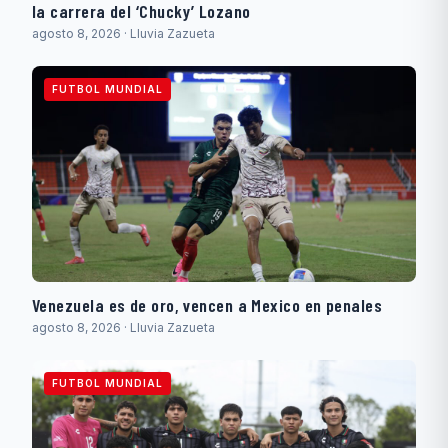
la carrera del ‘Chucky’ Lozano
agosto 8, 2026 · Lluvia Zazueta
FUTBOL MUNDIAL
Venezuela es de oro, vencen a Mexico en penales
agosto 8, 2026 · Lluvia Zazueta
FUTBOL MUNDIAL