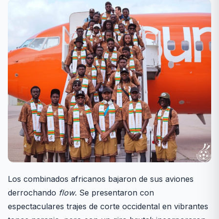
Los combinados africanos bajaron de sus aviones
derrochando
flow
. Se presentaron con
espectaculares trajes de corte occidental en vibrantes