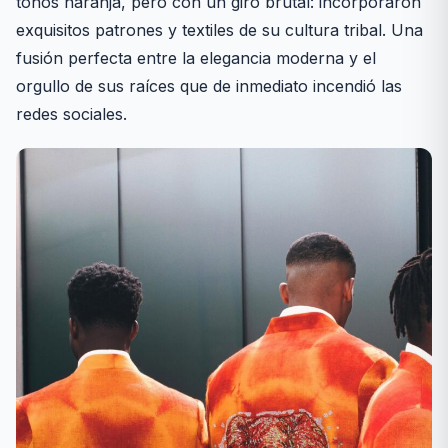
tonos naranja, pero con un giro brutal: incorporaron
exquisitos patrones y textiles de su cultura tribal. Una
fusión perfecta entre la elegancia moderna y el
orgullo de sus raíces que de inmediato incendió las
redes sociales.