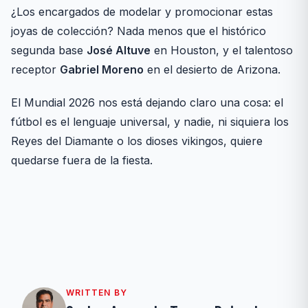
¿Los encargados de modelar y promocionar estas
joyas de colección? Nada menos que el histórico
segunda base
José Altuve
en Houston, y el talentoso
receptor
Gabriel Moreno
en el desierto de Arizona.
El Mundial 2026 nos está dejando claro una cosa: el
fútbol es el lenguaje universal, y nadie, ni siquiera los
Reyes del Diamante o los dioses vikingos, quiere
quedarse fuera de la fiesta.
WRITTEN BY