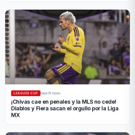
LEAGUES CUP
hace 15 horas
¡Chivas cae en penales y la MLS no cede!
Diablos y Fiera sacan el orgullo por la Liga
MX