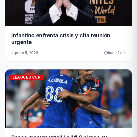
Infantino enfrenta crisis y cita reunión
urgente
agosto 5, 2026
hace 1 día
LEAGUES CUP