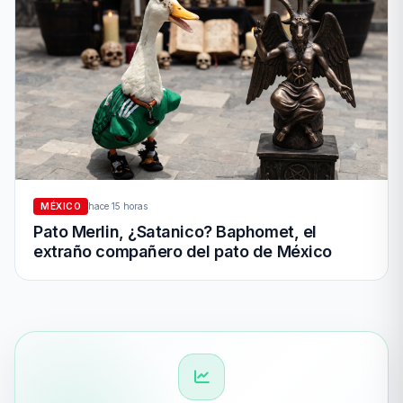
MÉXICO
hace 15 horas
Pato Merlin, ¿Satanico? Baphomet, el
extraño compañero del pato de México