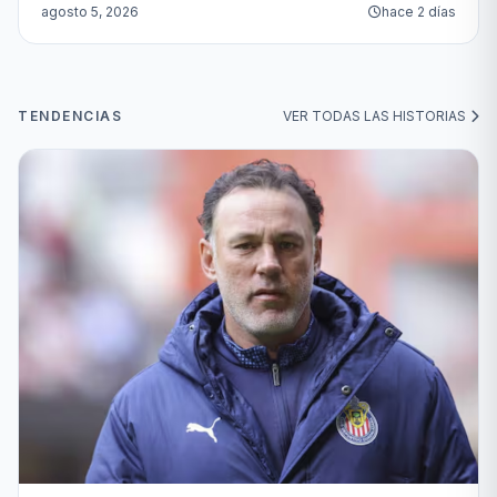
agosto 5, 2026
hace 2 días
TENDENCIAS
VER TODAS LAS HISTORIAS