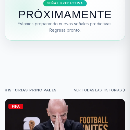
SEÑAL PREDICTIVA
PRÓXIMAMENTE
Estamos preparando nuevas señales predictivas.
Regresa pronto.
HISTORIAS PRINCIPALES
VER TODAS LAS HISTORIAS
FIFA