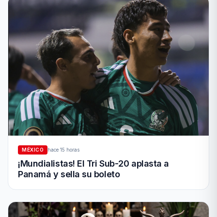
MÉXICO
hace 15 horas
¡Mundialistas! El Tri Sub-20 aplasta a
Panamá y sella su boleto