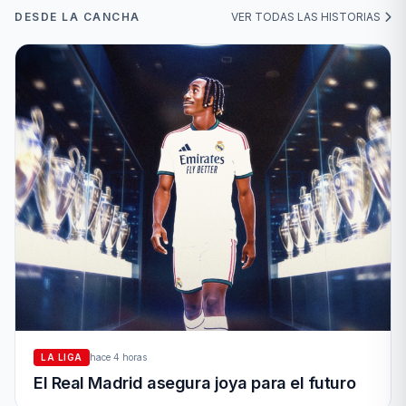
DESDE LA CANCHA
VER TODAS LAS HISTORIAS
LA LIGA
hace 4 horas
El Real Madrid asegura joya para el futuro