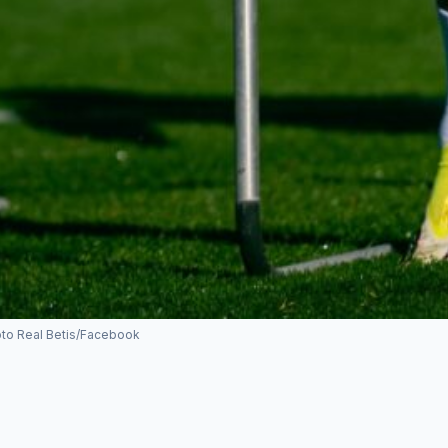
Foto Real Betis/Facebook