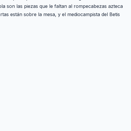
ñola son las piezas que le faltan al rompecabezas azteca
tas están sobre la mesa, y el mediocampista del Betis