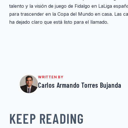
talento y la visión de juego de Fidalgo en LaLiga espa
para trascender en la Copa del Mundo en casa. Las car
ha dejado claro que está listo para el llamado.
WRITTEN BY
Carlos Armando Torres Bujanda
KEEP READING