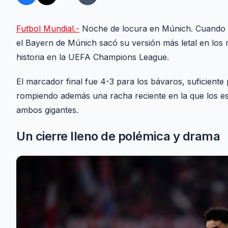
Futbol Mundial.-
Noche de locura en Múnich. Cuando par
el Bayern de Múnich sacó su versión más letal en los 
historia en la UEFA Champions League.
El marcador final fue 4-3 para los bávaros, suficiente
rompiendo además una racha reciente en la que los es
ambos gigantes.
Un cierre lleno de polémica y drama