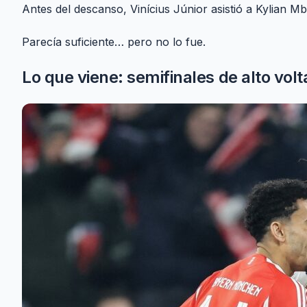
Antes del descanso, Vinícius Júnior asistió a Kylian M
Parecía suficiente… pero no lo fue.
Lo que viene: semifinales de alto volt