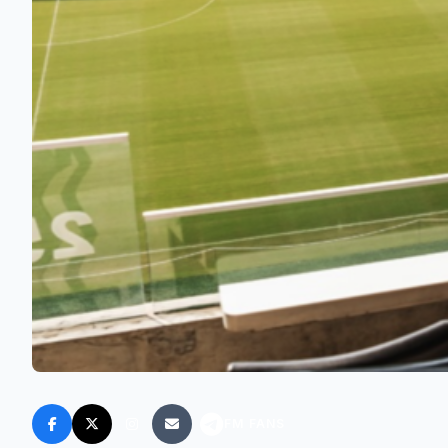
FM FANS