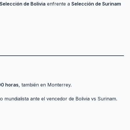
Selección de Bolivia
enfrente a
Selección de Surinam
00 horas
, también en Monterrey.
to mundialista ante el vencedor de Bolivia vs Surinam.