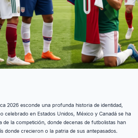
ca 2026 esconde una profunda historia de identidad,
rneo celebrado en Estados Unidos, México y Canadá se ha
ia de la competición, donde decenas de futbolistas han
país donde crecieron o la patria de sus antepasados.