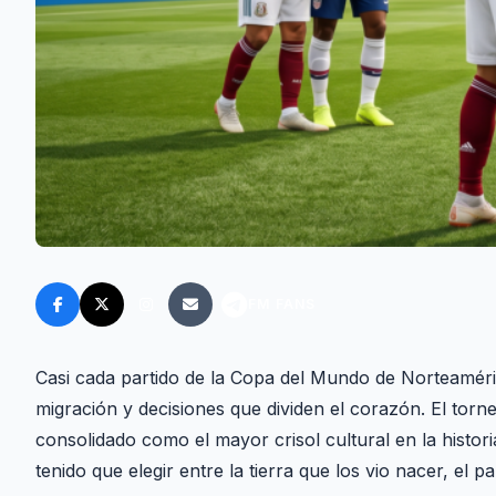
FM FANS
Casi cada partido de la Copa del Mundo de Norteaméri
migración y decisiones que dividen el corazón. El to
consolidado como el mayor crisol cultural en la histor
tenido que elegir entre la tierra que los vio nacer, el 