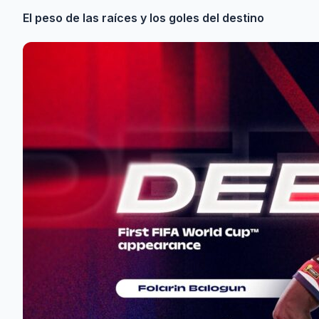
El peso de las raíces y los goles del destino