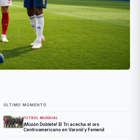
ÚLTIMO MOMENTO
FUTBOL MUNDIAL
¡Misión Doblete! El Tri acecha el oro
Centroamericano en Varonil y Femenil