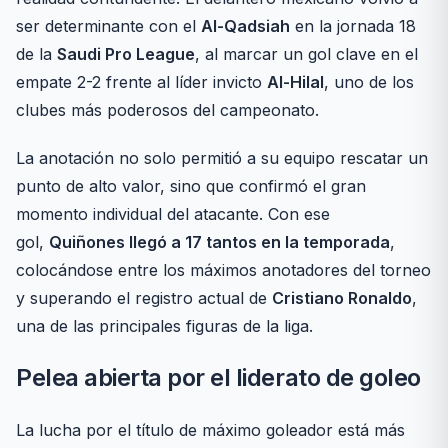
ser determinante con el
Al-Qadsiah
en la jornada 18
de la
Saudi Pro League
, al marcar un gol clave en el
empate 2-2 frente al líder invicto
Al-Hilal
, uno de los
clubes más poderosos del campeonato.
La anotación no solo permitió a su equipo rescatar un
punto de alto valor, sino que confirmó el gran
momento individual del atacante. Con ese
gol,
Quiñones llegó a 17 tantos en la temporada
,
colocándose entre los máximos anotadores del torneo
y superando el registro actual de
Cristiano Ronaldo
,
una de las principales figuras de la liga.
Pelea abierta por el liderato de goleo
La lucha por el título de máximo goleador está más