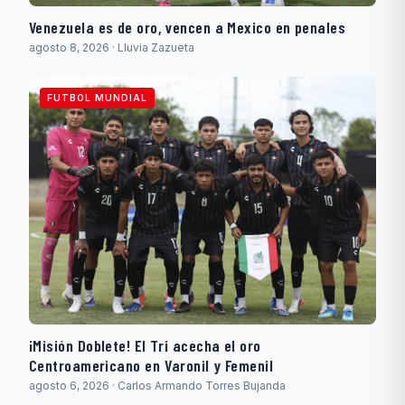
Venezuela es de oro, vencen a Mexico en penales
agosto 8, 2026 · Lluvia Zazueta
FUTBOL MUNDIAL
¡Misión Doblete! El Tri acecha el oro
Centroamericano en Varonil y Femenil
agosto 6, 2026 · Carlos Armando Torres Bujanda