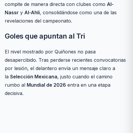
compite de manera directa con clubes como
Al-
Nassr
y
Al-Ahli
, consolidándose como una de las
revelaciones del campeonato.
Goles que apuntan al Tri
El nivel mostrado por Quiñones no pasa
desapercibido. Tras perderse recientes convocatorias
por lesión, el delantero envía un mensaje claro a
la
Selección Mexicana
, justo cuando el camino
rumbo al
Mundial de 2026
entra en una etapa
decisiva.