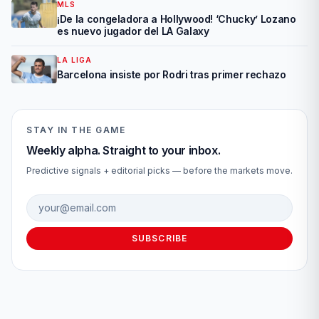
MLS
¡De la congeladora a Hollywood! ‘Chucky’ Lozano
es nuevo jugador del LA Galaxy
LA LIGA
Barcelona insiste por Rodri tras primer rechazo
STAY IN THE GAME
Weekly alpha. Straight to your inbox.
Predictive signals + editorial picks — before the markets move.
Email address
SUBSCRIBE