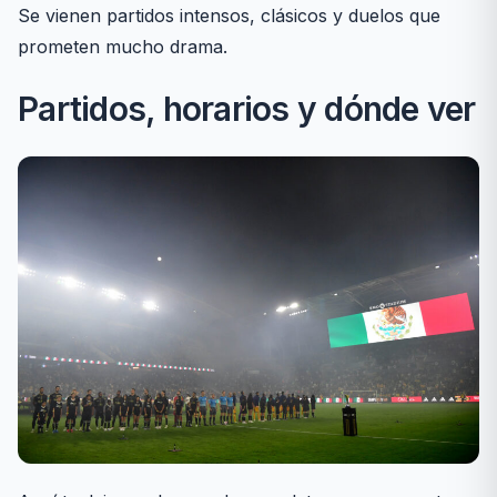
Se vienen partidos intensos, clásicos y duelos que
prometen mucho drama.
Partidos, horarios y dónde ver