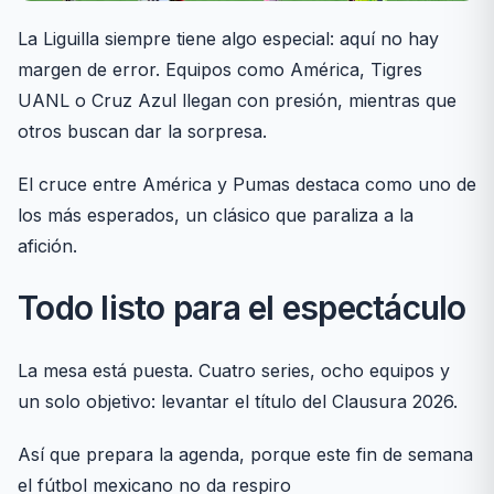
La Liguilla siempre tiene algo especial: aquí no hay
margen de error. Equipos como América, Tigres
UANL o Cruz Azul llegan con presión, mientras que
otros buscan dar la sorpresa.
El cruce entre América y Pumas destaca como uno de
los más esperados, un clásico que paraliza a la
afición.
Todo listo para el espectáculo
La mesa está puesta. Cuatro series, ocho equipos y
un solo objetivo: levantar el título del Clausura 2026.
Así que prepara la agenda, porque este fin de semana
el fútbol mexicano no da respiro