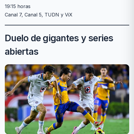
19:15 horas
Canal 7, Canal 5, TUDN y ViX
Duelo de gigantes y series
abiertas