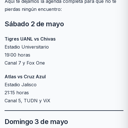
Aquí te dejamos la agenda completa para que no te
pierdas ningún encuentro:
Sábado 2 de mayo
Tigres UANL vs Chivas
Estadio Universitario
19:00 horas
Canal 7 y Fox One
Atlas vs Cruz Azul
Estadio Jalisco
21:15 horas
Canal 5, TUDN y ViX
Domingo 3 de mayo