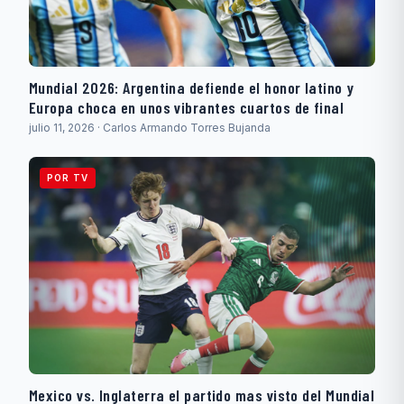
Mundial 2026: Argentina defiende el honor latino y
Europa choca en unos vibrantes cuartos de final
julio 11, 2026 · Carlos Armando Torres Bujanda
POR TV
Mexico vs. Inglaterra el partido mas visto del Mundial