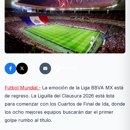
FM FANS
Futbol Mundial.-
La emoción de la Liga BBVA MX está
de regreso. La Liguilla del Clausura 2026 está lista
para comenzar con los Cuartos de Final de Ida, donde
los ocho mejores equipos buscarán dar el primer
golpe rumbo al título.