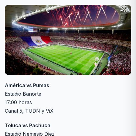
América vs Pumas
Estadio Banorte
17:00 horas
Canal 5, TUDN y ViX
Toluca vs Pachuca
Estadio Nemesio Díez