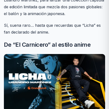
de edición limitada que mezcla dos pasiones globales:
el balón y la animación japonesa.
Sí, suena raro… hasta que recuerdas que “Licha” es
fan declarado del anime.
De “El Carnicero” al estilo anime