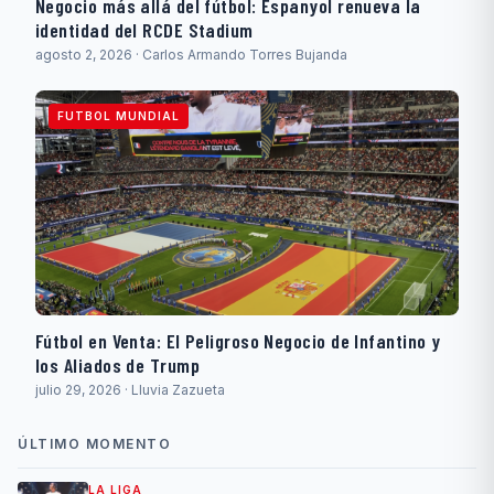
Negocio más allá del fútbol: Espanyol renueva la
identidad del RCDE Stadium
agosto 2, 2026 · Carlos Armando Torres Bujanda
FUTBOL MUNDIAL
Fútbol en Venta: El Peligroso Negocio de Infantino y
los Aliados de Trump
julio 29, 2026 · Lluvia Zazueta
ÚLTIMO MOMENTO
LA LIGA