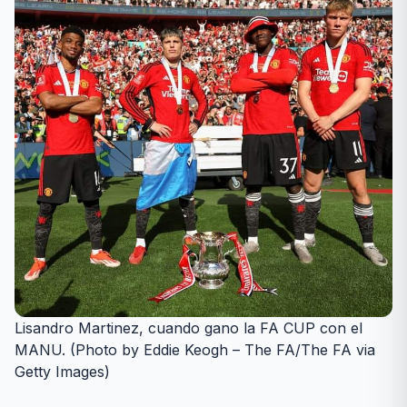
Lisandro Martinez, cuando gano la FA CUP con el
MANU. (Photo by Eddie Keogh – The FA/The FA via
Getty Images)