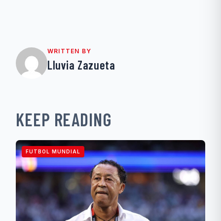
WRITTEN BY
Lluvia Zazueta
KEEP READING
FUTBOL MUNDIAL