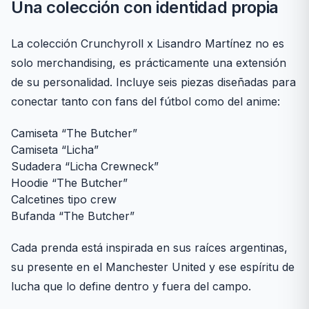
Una colección con identidad propia
La colección Crunchyroll x Lisandro Martínez no es
solo merchandising, es prácticamente una extensión
de su personalidad. Incluye seis piezas diseñadas para
conectar tanto con fans del fútbol como del anime:
Camiseta “The Butcher”
Camiseta “Licha”
Sudadera “Licha Crewneck”
Hoodie “The Butcher”
Calcetines tipo crew
Bufanda “The Butcher”
Cada prenda está inspirada en sus raíces argentinas,
su presente en el Manchester United y ese espíritu de
lucha que lo define dentro y fuera del campo.