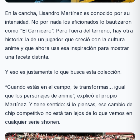
En la cancha, Lisandro Martínez es conocido por su
intensidad. No por nada los aficionados lo bautizaron
como “El Carnicero”. Pero fuera del terreno, hay otra
historia: la de un jugador que creció con la cultura
anime y que ahora usa esa inspiración para mostrar
una faceta distinta.
Y eso es justamente lo que busca esta colección.
“Cuando estás en el campo, te transformas… igual
que los personajes de anime”, explicó el propio
Martínez. Y tiene sentido: si lo piensas, ese cambio de
chip competitivo no está tan lejos de lo que vemos en
cualquier serie shonen.