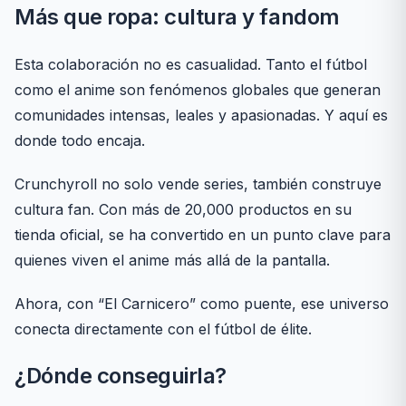
Más que ropa: cultura y fandom
Esta colaboración no es casualidad. Tanto el fútbol
como el anime son fenómenos globales que generan
comunidades intensas, leales y apasionadas. Y aquí es
donde todo encaja.
Crunchyroll no solo vende series, también construye
cultura fan. Con más de 20,000 productos en su
tienda oficial, se ha convertido en un punto clave para
quienes viven el anime más allá de la pantalla.
Ahora, con “El Carnicero” como puente, ese universo
conecta directamente con el fútbol de élite.
¿Dónde conseguirla?