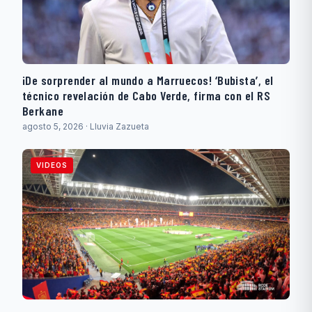
¡De sorprender al mundo a Marruecos! ‘Bubista’, el
técnico revelación de Cabo Verde, firma con el RS
Berkane
agosto 5, 2026 · Lluvia Zazueta
VIDEOS