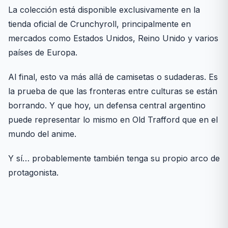
La colección está disponible exclusivamente en la
tienda oficial de Crunchyroll, principalmente en
mercados como Estados Unidos, Reino Unido y varios
países de Europa.
Al final, esto va más allá de camisetas o sudaderas. Es
la prueba de que las fronteras entre culturas se están
borrando. Y que hoy, un defensa central argentino
puede representar lo mismo en Old Trafford que en el
mundo del anime.
Y sí… probablemente también tenga su propio arco de
protagonista.