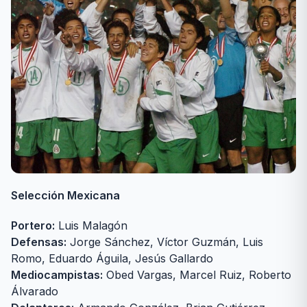
Selección Mexicana
Portero:
Luis Malagón
Defensas:
Jorge Sánchez, Víctor Guzmán, Luis
Romo, Eduardo Águila, Jesús Gallardo
Mediocampistas:
Obed Vargas, Marcel Ruiz, Roberto
Álvarado