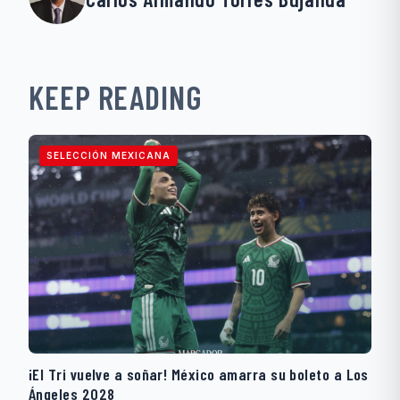
KEEP READING
SELECCIÓN MEXICANA
¡El Tri vuelve a soñar! México amarra su boleto a Los
Ángeles 2028