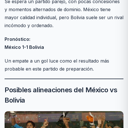
Se espera un partido parejo, con pocas concesiones
y momentos alternados de dominio. México tiene
mayor calidad individual, pero Bolivia suele ser un rival
incómodo y ordenado.
Pronóstico:
México 1-1 Bolivia
Un empate a un gol luce como el resultado más
probable en este partido de preparación.
Posibles alineaciones del México vs
Bolivia