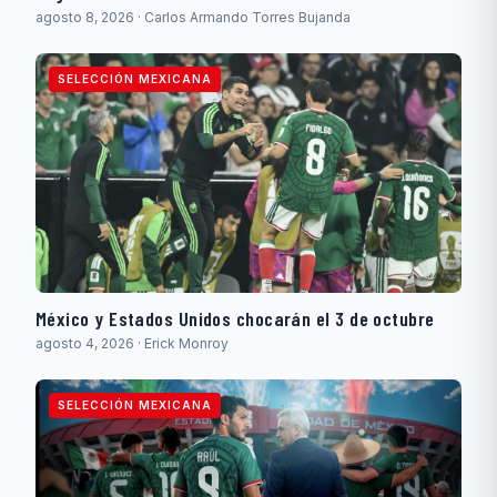
agosto 8, 2026 · Carlos Armando Torres Bujanda
SELECCIÓN MEXICANA
México y Estados Unidos chocarán el 3 de octubre
agosto 4, 2026 · Erick Monroy
SELECCIÓN MEXICANA