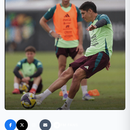
FM FANS