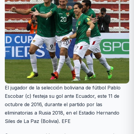
El jugador de la selección boliviana de fútbol Pablo
Escobar (c) festeja su gol ante Ecuador, este 11 de
octubre de 2016, durante el partido por las
eliminatorias a Rusia 2018, en el Estadio Hernando
Siles de La Paz (Bolivia). EFE