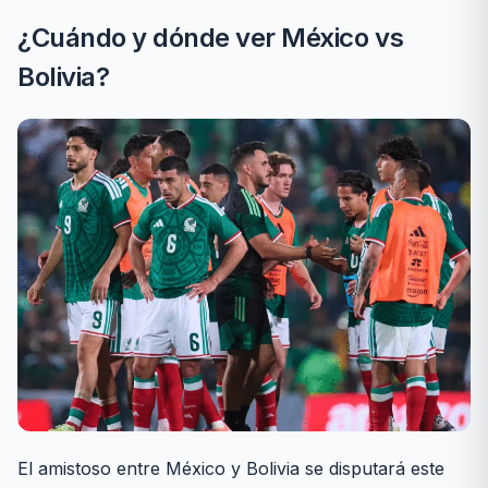
¿Cuándo y dónde ver México vs
Bolivia?
El amistoso entre México y Bolivia se disputará este