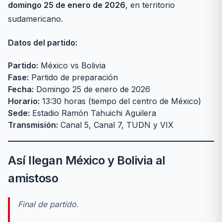
domingo 25 de enero de 2026
, en territorio
sudamericano.
Datos del partido:
Partido:
México vs Bolivia
Fase:
Partido de preparación
Fecha:
Domingo 25 de enero de 2026
Horario:
13:30 horas (tiempo del centro de México)
Sede:
Estadio Ramón Tahuichi Aguilera
Transmisión:
Canal 5, Canal 7, TUDN y VIX
Así llegan México y Bolivia al
amistoso
Final de partido.