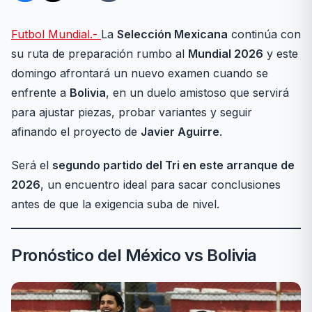
Futbol Mundial.-
La
Selección Mexicana
continúa con
su ruta de preparación rumbo al
Mundial 2026
y este
domingo afrontará un nuevo examen cuando se
enfrente a
Bolivia
, en un duelo amistoso que servirá
para ajustar piezas, probar variantes y seguir
afinando el proyecto de
Javier Aguirre
.
Será el
segundo partido del Tri en este arranque de
2026
, un encuentro ideal para sacar conclusiones
antes de que la exigencia suba de nivel.
Pronóstico del México vs Bolivia