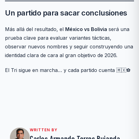
Un partido para sacar conclusiones
Más allá del resultado, el
México vs Bolivia
será una
prueba clave para evaluar variantes tácticas,
observar nuevos nombres y seguir construyendo una
identidad clara de cara al gran objetivo de 2026.
El Tri sigue en marcha… y cada partido cuenta 🇲🇽⚽
WRITTEN BY
Carlos Armando Torres Bujanda