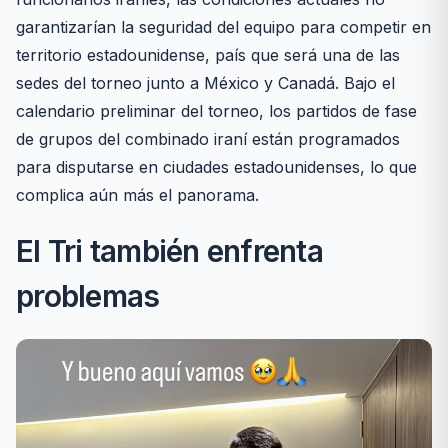
garantizarían la seguridad del equipo para competir en
territorio estadounidense, país que será una de las
sedes del torneo junto a México y Canadá. Bajo el
calendario preliminar del torneo, los partidos de fase
de grupos del combinado iraní están programados
para disputarse en ciudades estadounidenses, lo que
complica aún más el panorama.
El Tri también enfrenta
problemas