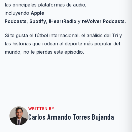
las principales plataformas de audio,
incluyendo
Apple
Podcasts
,
Spotify
,
iHeartRadio
y
reVolver Podcasts
.
Si te gusta el fútbol internacional, el análisis del Tri y
las historias que rodean al deporte más popular del
mundo, no te pierdas este episodio.
WRITTEN BY
Carlos Armando Torres Bujanda