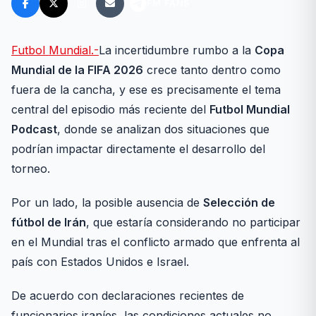
FM FANS
Futbol Mundial.-
La incertidumbre rumbo a la
Copa
Mundial de la FIFA 2026
crece tanto dentro como
fuera de la cancha, y ese es precisamente el tema
central del episodio más reciente del
Futbol Mundial
Podcast
, donde se analizan dos situaciones que
podrían impactar directamente el desarrollo del
torneo.
Por un lado, la posible ausencia de
Selección de
fútbol de Irán
, que estaría considerando no participar
en el Mundial tras el conflicto armado que enfrenta al
país con Estados Unidos e Israel.
De acuerdo con declaraciones recientes de
funcionarios iraníes, las condiciones actuales no