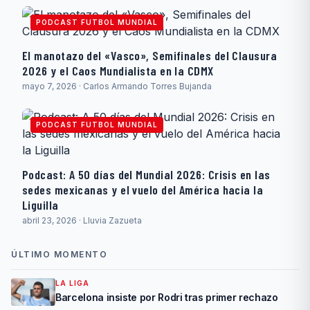
PODCAST FUTBOL MUNDIAL
El manotazo del «Vasco», Semifinales del Clausura
2026 y el Caos Mundialista en la CDMX
mayo 7, 2026 · Carlos Armando Torres Bujanda
PODCAST FUTBOL MUNDIAL
Podcast: A 50 días del Mundial 2026: Crisis en las
sedes mexicanas y el vuelo del América hacia la
Liguilla
abril 23, 2026 · Lluvia Zazueta
ÚLTIMO MOMENTO
LA LIGA
Barcelona insiste por Rodri tras primer rechazo