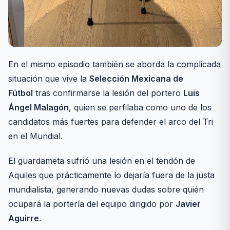
En el mismo episodio también se aborda la complicada
situación que vive la
Selección Mexicana de
Fútbol
tras confirmarse la lesión del portero
Luis
Ángel Malagón
, quien se perfilaba como uno de los
candidatos más fuertes para defender el arco del Tri
en el Mundial.
El guardameta sufrió una lesión en el tendón de
Aquiles que prácticamente lo dejaría fuera de la justa
mundialista, generando nuevas dudas sobre quién
ocupará la portería del equipo dirigido por
Javier
Aguirre
.