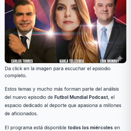
Da click en la imagen para escuchar el epsiodio
completo.
Estos temas y mucho más forman parte del análisis
del nuevo episodio de
Futbol Mundial Podcast
, el
espacio dedicado al deporte que apasiona a millones
de aficionados.
El programa está disponible
todos los miércoles
en