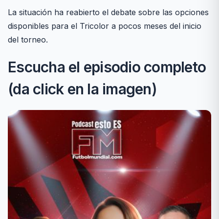
La situación ha reabierto el debate sobre las opciones
disponibles para el Tricolor a pocos meses del inicio
del torneo.
Escucha el episodio completo
(da click en la imagen)