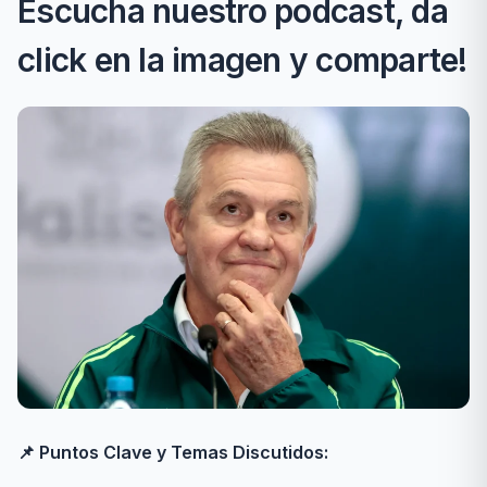
Escucha nuestro podcast, da
click en la imagen y comparte!
📌 Puntos Clave y Temas Discutidos: