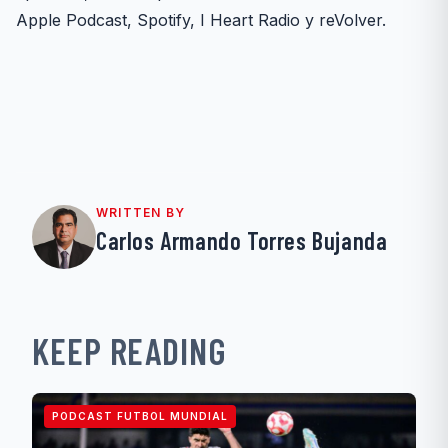
Apple Podcast, Spotify, I Heart Radio y reVolver.
WRITTEN BY
Carlos Armando Torres Bujanda
KEEP READING
PODCAST FUTBOL MUNDIAL