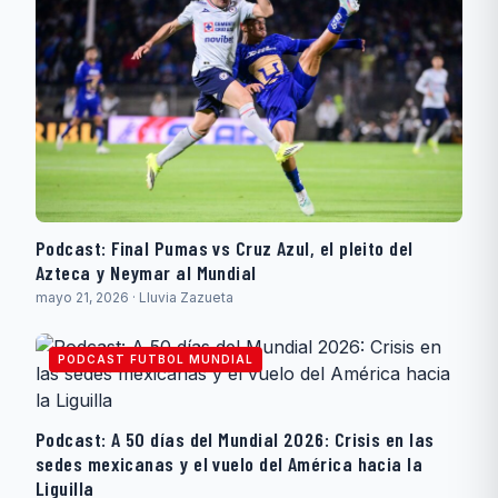
Podcast: Final Pumas vs Cruz Azul, el pleito del
Azteca y Neymar al Mundial
mayo 21, 2026 · Lluvia Zazueta
PODCAST FUTBOL MUNDIAL
Podcast: A 50 días del Mundial 2026: Crisis en las
sedes mexicanas y el vuelo del América hacia la
Liguilla