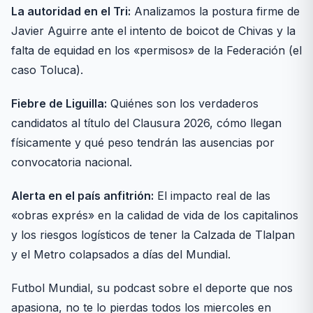
La autoridad en el Tri:
Analizamos la postura firme de
Javier Aguirre ante el intento de boicot de Chivas y la
falta de equidad en los «permisos» de la Federación (el
caso Toluca).
Fiebre de Liguilla:
Quiénes son los verdaderos
candidatos al título del Clausura 2026, cómo llegan
físicamente y qué peso tendrán las ausencias por
convocatoria nacional.
Alerta en el país anfitrión:
El impacto real de las
«obras exprés» en la calidad de vida de los capitalinos
y los riesgos logísticos de tener la Calzada de Tlalpan
y el Metro colapsados a días del Mundial.
Futbol Mundial, su podcast sobre el deporte que nos
apasiona, no te lo pierdas todos los miercoles en