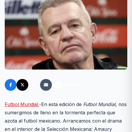
FM FANS
Futbol Mundial.
-En esta edición de
Futbol Mundial
, nos
sumergimos de lleno en la tormenta perfecta que
azota al futbol mexicano. Arrancamos con el drama
en el interior de la Selección Mexicana: Amaury