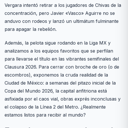
Vergara intentó retirar a los jugadores de Chivas de la
concentración, pero Javier «Vasco» Aguirre no se
anduvo con rodeos y lanzó un ultimátum fulminante
para apagar la rebelión.
Además, la pelota sigue rodando en la Liga MX y
analizamos a los equipos favoritos que se perfilan
para llevarse el título en las vibrantes semifinales del
Clausura 2026. Para cerrar con broche de oro (o de
escombros), exponemos la cruda realidad de la
Ciudad de México: a semanas del pitazo inicial de la
Copa del Mundo 2026, la capital anfitriona está
asfixiada por el caos vial, obras exprés inconclusas y
el colapso de la Línea 2 del Metro. ¿Realmente
estamos listos para recibir al mundo?