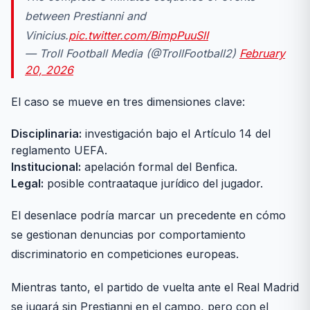
between Prestianni and
Vinicius.
pic.twitter.com/BimpPuuSlI
— Troll Football Media (@TrollFootball2)
February
20, 2026
El caso se mueve en tres dimensiones clave:
Disciplinaria:
investigación bajo el Artículo 14 del
reglamento UEFA.
Institucional:
apelación formal del Benfica.
Legal:
posible contraataque jurídico del jugador.
El desenlace podría marcar un precedente en cómo
se gestionan denuncias por comportamiento
discriminatorio en competiciones europeas.
Mientras tanto, el partido de vuelta ante el Real Madrid
se jugará sin Prestianni en el campo, pero con el