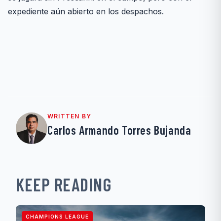
expediente aún abierto en los despachos.
WRITTEN BY
Carlos Armando Torres Bujanda
KEEP READING
CHAMPIONS LEAGUE