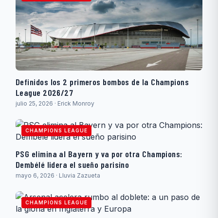
Definidos los 2 primeros bombos de la Champions
League 2026/27
julio 25, 2026 · Erick Monroy
CHAMPIONS LEAGUE
PSG elimina al Bayern y va por otra Champions:
Dembélé lidera el sueño parisino
mayo 6, 2026 · Lluvia Zazueta
CHAMPIONS LEAGUE