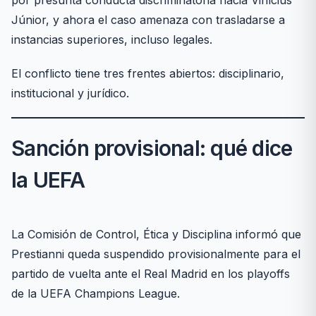
Júnior, y ahora el caso amenaza con trasladarse a
instancias superiores, incluso legales.
El conflicto tiene tres frentes abiertos: disciplinario,
institucional y jurídico.
Sanción provisional: qué dice
la UEFA
La Comisión de Control, Ética y Disciplina informó que
Prestianni queda suspendido provisionalmente para el
partido de vuelta ante el Real Madrid en los playoffs
de la UEFA Champions League.