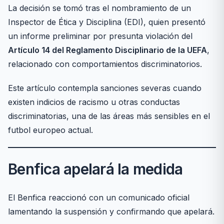
La decisión se tomó tras el nombramiento de un
Inspector de Ética y Disciplina (EDI), quien presentó
un informe preliminar por presunta violación del
Artículo 14 del Reglamento Disciplinario de la UEFA
,
relacionado con comportamientos discriminatorios.
Este artículo contempla sanciones severas cuando
existen indicios de racismo u otras conductas
discriminatorias, una de las áreas más sensibles en el
futbol europeo actual.
Benfica apelará la medida
El Benfica reaccionó con un comunicado oficial
lamentando la suspensión y confirmando que apelará.