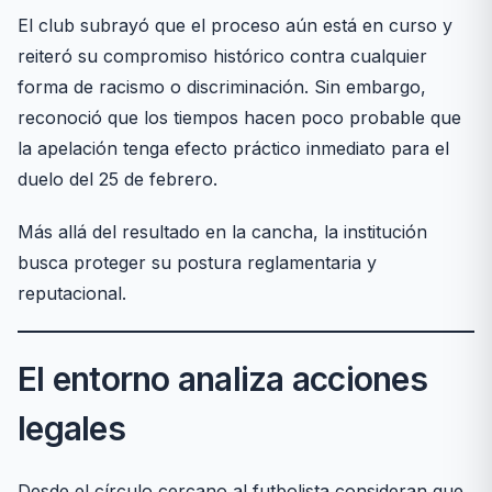
El club subrayó que el proceso aún está en curso y
reiteró su compromiso histórico contra cualquier
forma de racismo o discriminación. Sin embargo,
reconoció que los tiempos hacen poco probable que
la apelación tenga efecto práctico inmediato para el
duelo del 25 de febrero.
Más allá del resultado en la cancha, la institución
busca proteger su postura reglamentaria y
reputacional.
El entorno analiza acciones
legales
Desde el círculo cercano al futbolista consideran que