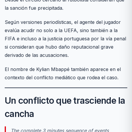
la sanción fue precipitada.
Según versiones periodísticas, el agente del jugador
evalúa acudir no solo a la UEFA, sino también a la
FIFA e incluso a la justicia portuguesa por la vía penal
si consideran que hubo daño reputacional grave
derivado de las acusaciones.
El nombre de Kylian Mbappé también aparece en el
contexto del conflicto mediático que rodea el caso.
Un conflicto que trasciende la
cancha
The complete 3 minutes sequence of events