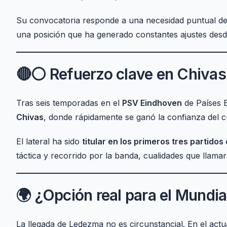
Su convocatoria responde a una necesidad puntual del
una posición que ha generado constantes ajustes des
🔴⚪ Refuerzo clave en Chivas
Tras seis temporadas en el
PSV Eindhoven
de Países B
Chivas
, donde rápidamente se ganó la confianza del c
El lateral ha sido
titular en los primeros tres partidos
táctica y recorrido por la banda, cualidades que llama
🌍 ¿Opción real para el Mundia
La llegada de Ledezma no es circunstancial. En el ac