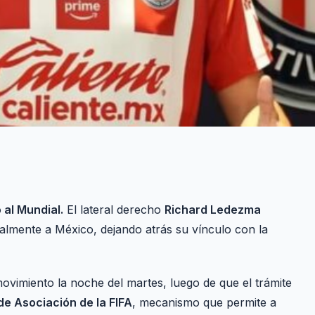
al Mundial.
El lateral derecho
Richard Ledezma
almente a México, dejando atrás su vínculo con la
ovimiento la noche del martes, luego de que el trámite
e Asociación de la FIFA
, mecanismo que permite a