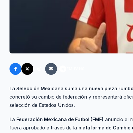
FM FANS
La Selección Mexicana suma una nueva pieza rumbo 
concretó su cambio de federación y representará ofici
selección de Estados Unidos.
La
Federación Mexicana de Futbol (FMF)
anunció el m
fuera aprobado a través de la
plataforma de Cambio d