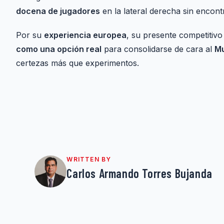
docena de jugadores
en la lateral derecha sin encont
Por su
experiencia europea
, su presente competitivo
como una opción real
para consolidarse de cara al
Mu
certezas más que experimentos.
WRITTEN BY
Carlos Armando Torres Bujanda