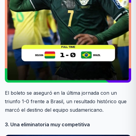
El boleto se aseguró en la última jornada con un
triunfo 1-0 frente a Brasil, un resultado histórico que
marcó el destino del equipo sudamericano.
3. Una eliminatoria muy competitiva