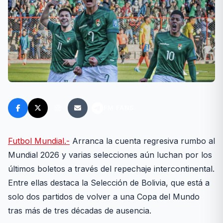
FM FANS
Futbol Mundial.-
Arranca la cuenta regresiva rumbo al
Mundial 2026 y varias selecciones aún luchan por los
últimos boletos a través del repechaje intercontinental.
Entre ellas destaca la Selección de Bolivia, que está a
solo dos partidos de volver a una Copa del Mundo
tras más de tres décadas de ausencia.