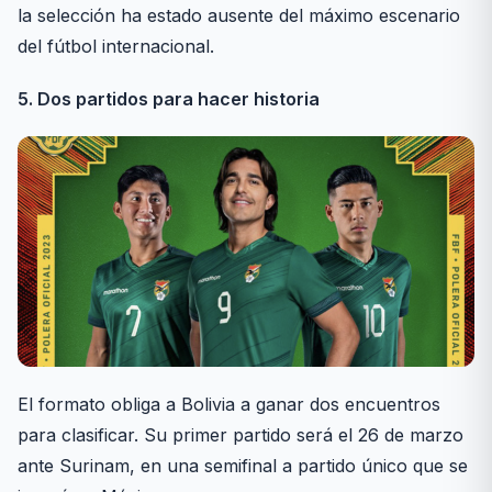
la selección ha estado ausente del máximo escenario
del fútbol internacional.
5. Dos partidos para hacer historia
El formato obliga a Bolivia a ganar dos encuentros
para clasificar. Su primer partido será el 26 de marzo
ante Surinam, en una semifinal a partido único que se