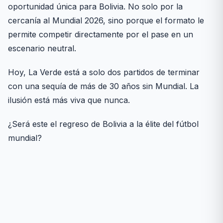
oportunidad única para Bolivia. No solo por la
cercanía al Mundial 2026, sino porque el formato le
permite competir directamente por el pase en un
escenario neutral.
Hoy, La Verde está a solo dos partidos de terminar
con una sequía de más de 30 años sin Mundial. La
ilusión está más viva que nunca.
¿Será este el regreso de Bolivia a la élite del fútbol
mundial?