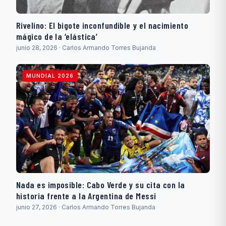
Rivelino: El bigote inconfundible y el nacimiento
mágico de la ‘elástica’
junio 28, 2026 · Carlos Armando Torres Bujanda
MUNDIAL 2026
Nada es imposible: Cabo Verde y su cita con la
historia frente a la Argentina de Messi
junio 27, 2026 · Carlos Armando Torres Bujanda