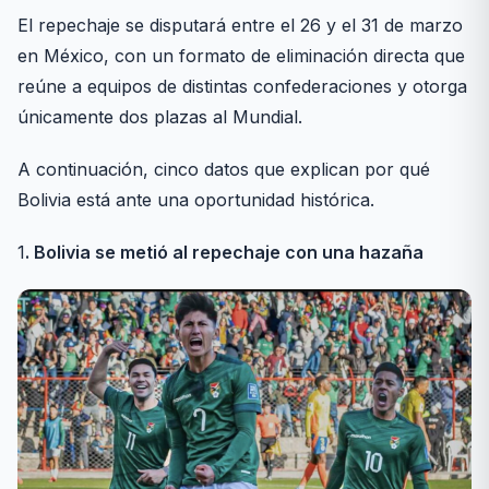
El repechaje se disputará entre el 26 y el 31 de marzo
en México, con un formato de eliminación directa que
reúne a equipos de distintas confederaciones y otorga
únicamente dos plazas al Mundial.
A continuación, cinco datos que explican por qué
Bolivia está ante una oportunidad histórica.
1
. Bolivia se metió al repechaje con una hazaña