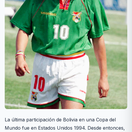
La última participación de Bolivia en una Copa del
Mundo fue en Estados Unidos 1994. Desde entonces,