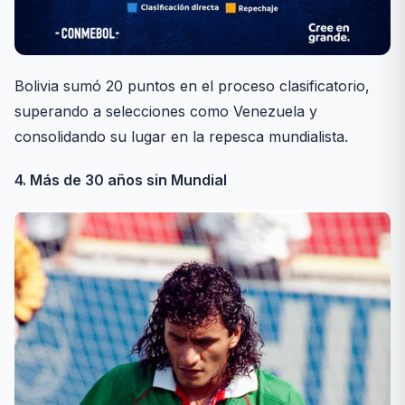
Bolivia sumó 20 puntos en el proceso clasificatorio,
superando a selecciones como Venezuela y
consolidando su lugar en la repesca mundialista.
4. Más de 30 años sin Mundial