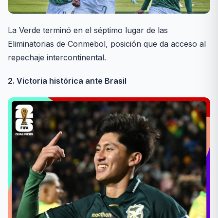
La Verde terminó en el séptimo lugar de las
Eliminatorias de Conmebol, posición que da acceso al
repechaje intercontinental.
2. Victoria histórica ante Brasil