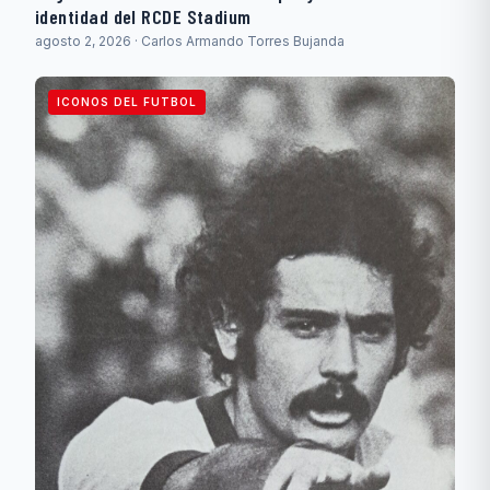
identidad del RCDE Stadium
agosto 2, 2026 · Carlos Armando Torres Bujanda
ICONOS DEL FUTBOL