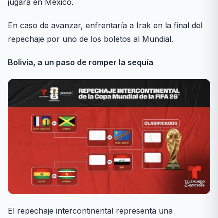
jugará en México.
En caso de avanzar, enfrentaría a Irak en la final del
repechaje por uno de los boletos al Mundial.
Bolivia, a un paso de romper la sequía
El repechaje intercontinental representa una