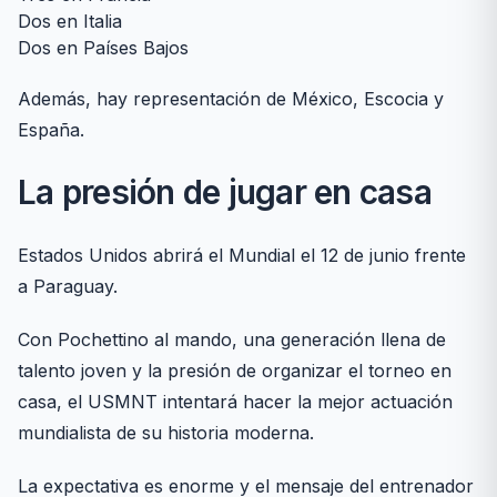
Dos en Italia
Dos en Países Bajos
Además, hay representación de México, Escocia y
España.
La presión de jugar en casa
Estados Unidos abrirá el Mundial el 12 de junio frente
a Paraguay.
Con Pochettino al mando, una generación llena de
talento joven y la presión de organizar el torneo en
casa, el USMNT intentará hacer la mejor actuación
mundialista de su historia moderna.
La expectativa es enorme y el mensaje del entrenador