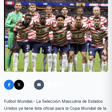
FM FANS
Futbol Mundial.- La Selección Masculina de Estados
Unidos ya tiene lista oficial para la Copa Mundial de la