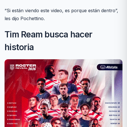
“Si están viendo este video, es porque están dentro”,
les dijo Pochettino.
Tim Ream busca hacer
historia