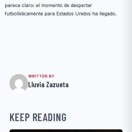
parece claro: el momento de despertar
futbolísticamente para Estados Unidos ha llegado.
WRITTEN BY
Lluvia Zazueta
KEEP READING