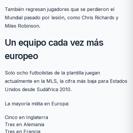
También regresan jugadores que se perdieron el
Mundial pasado por lesión, como Chris Richards y
Miles Robinson.
Un equipo cada vez más
europeo
Solo ocho futbolistas de la plantilla juegan
actualmente en la MLS, la cifra más baja para Estados
Unidos desde Sudáfrica 2010.
La mayoría milita en Europa:
Cinco en Inglaterra
Tres en Alemania
Tres en Francia