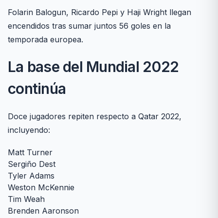
Folarin Balogun, Ricardo Pepi y Haji Wright llegan
encendidos tras sumar juntos 56 goles en la
temporada europea.
La base del Mundial 2022
continúa
Doce jugadores repiten respecto a Qatar 2022,
incluyendo:
Matt Turner
Sergiño Dest
Tyler Adams
Weston McKennie
Tim Weah
Brenden Aaronson