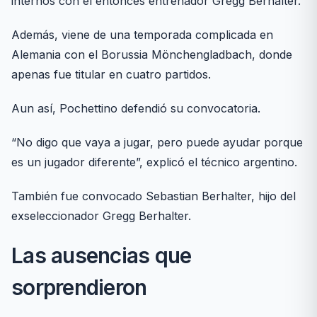
internos con el entonces entrenador Gregg Berhalter.
Además, viene de una temporada complicada en
Alemania con el Borussia Mönchengladbach, donde
apenas fue titular en cuatro partidos.
Aun así, Pochettino defendió su convocatoria.
“No digo que vaya a jugar, pero puede ayudar porque
es un jugador diferente”, explicó el técnico argentino.
También fue convocado Sebastian Berhalter, hijo del
exseleccionador Gregg Berhalter.
Las ausencias que
sorprendieron