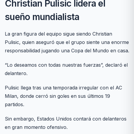
Christian Pulisic lidera el
sueño mundialista
La gran figura del equipo sigue siendo Christian
Pulisic, quien aseguró que el grupo siente una enorme
responsabilidad jugando una Copa del Mundo en casa.
“Lo deseamos con todas nuestras fuerzas”, declaró el
delantero.
Pulisic llega tras una temporada irregular con el AC
Milan, donde cerró sin goles en sus últimos 19
partidos.
Sin embargo, Estados Unidos contará con delanteros
en gran momento ofensivo.