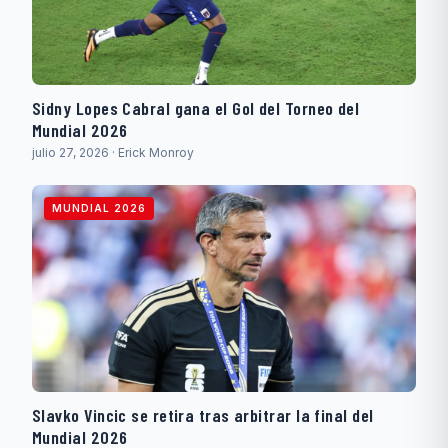
Sidny Lopes Cabral gana el Gol del Torneo del
Mundial 2026
julio 27, 2026 · Erick Monroy
MUNDIAL 2026
Slavko Vincic se retira tras arbitrar la final del
Mundial 2026