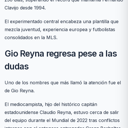
Clavijo desde 1994.
El experimentado central encabeza una plantilla que
mezcla juventud, experiencia europea y futbolistas
consolidados en la MLS.
Gio Reyna regresa pese a las
dudas
Uno de los nombres que más llamó la atención fue el
de Gio Reyna.
El mediocampista, hijo del histórico capitán
estadounidense Claudio Reyna, estuvo cerca de salir
del equipo durante el Mundial de 2022 tras conflictos