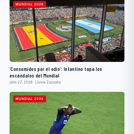
MUNDIAL 2026
‘Consumidos por el odio’: Infantino tapa los
escándalos del Mundial
julio 27, 2026 · Lluvia Zazueta
MUNDIAL 2026