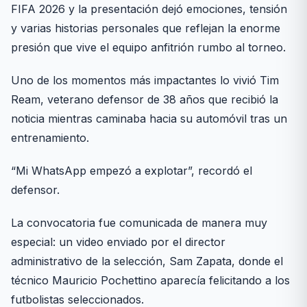
FIFA 2026 y la presentación dejó emociones, tensión
y varias historias personales que reflejan la enorme
presión que vive el equipo anfitrión rumbo al torneo.
Uno de los momentos más impactantes lo vivió Tim
Ream, veterano defensor de 38 años que recibió la
noticia mientras caminaba hacia su automóvil tras un
entrenamiento.
“Mi WhatsApp empezó a explotar”, recordó el
defensor.
La convocatoria fue comunicada de manera muy
especial: un video enviado por el director
administrativo de la selección, Sam Zapata, donde el
técnico Mauricio Pochettino aparecía felicitando a los
futbolistas seleccionados.