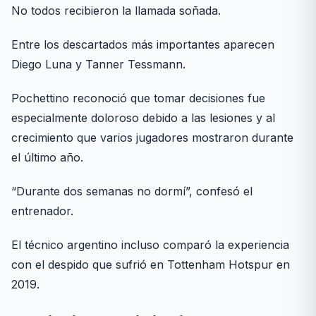
No todos recibieron la llamada soñada.
Entre los descartados más importantes aparecen
Diego Luna y Tanner Tessmann.
Pochettino reconoció que tomar decisiones fue
especialmente doloroso debido a las lesiones y al
crecimiento que varios jugadores mostraron durante
el último año.
“Durante dos semanas no dormí”, confesó el
entrenador.
El técnico argentino incluso comparó la experiencia
con el despido que sufrió en Tottenham Hotspur en
2019.